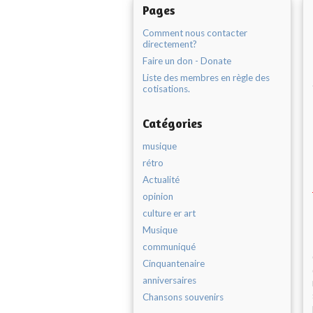
Pages
Comment nous contacter
directement?
Faire un don - Donate
Liste des membres en règle des
cotisations.
Catégories
musique
rétro
Actualité
opinion
culture er art
Musique
communiqué
Cinquantenaire
anniversaires
Chansons souvenirs