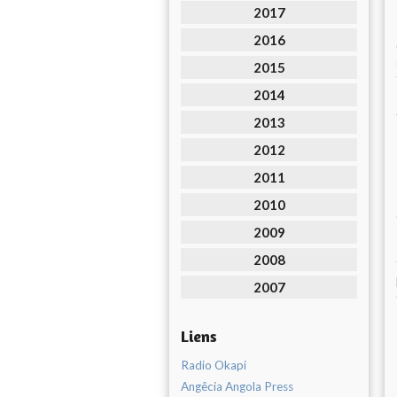
2017
2016
2015
2014
2013
2012
2011
2010
2009
2008
2007
Liens
Radio Okapi
Angêcia Angola Press