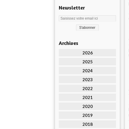
Newsletter
Archives
2026
2025
2024
2023
2022
2021
2020
2019
2018