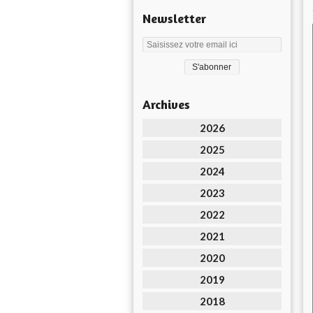
Newsletter
Archives
2026
2025
2024
2023
2022
2021
2020
2019
2018