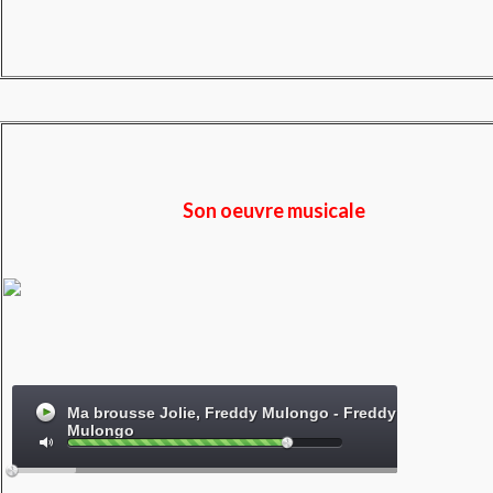
Son oeuvre musicale