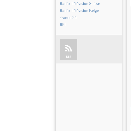
Radio Télévision Suisse
Radio Télévision Belge
France 24
RFI
RSS