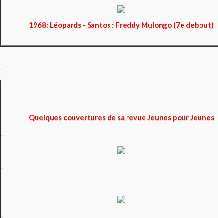
1968: Léopards - Santos : Freddy Mulongo (7e debout)
.
Quelques couvertures de sa revue Jeunes pour Jeunes
.
.
.