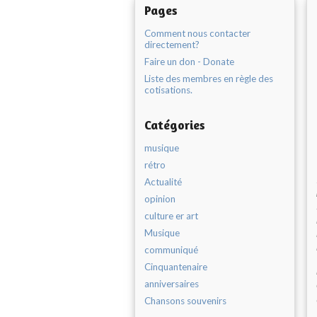
Pages
Comment nous contacter
directement?
Faire un don - Donate
Liste des membres en règle des
cotisations.
Catégories
musique
rétro
Actualité
opinion
culture er art
Musique
communiqué
Cinquantenaire
anniversaires
Chansons souvenirs