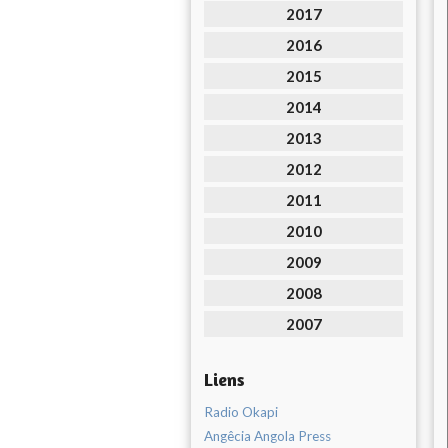
2017
2016
2015
2014
2013
2012
2011
2010
2009
2008
2007
Liens
Radio Okapi
Angêcia Angola Press