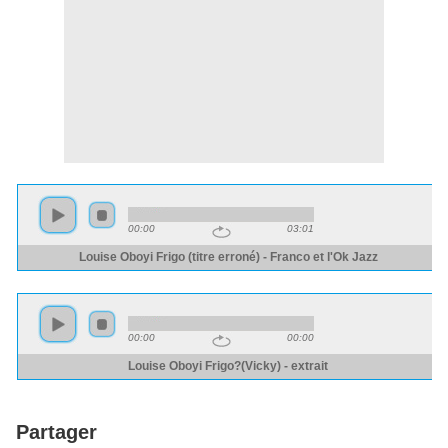
Partager