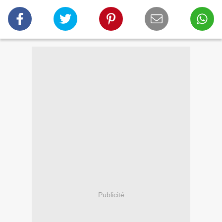
Publicité