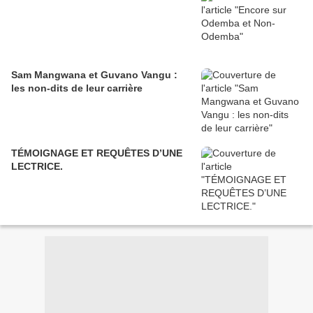
Sam Mangwana et Guvano Vangu :
les non-dits de leur carrière
TÉMOIGNAGE ET REQUÊTES D’UNE
LECTRICE.