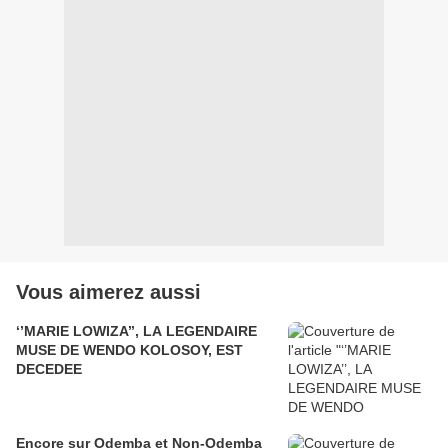
Vous aimerez aussi
‘’MARIE LOWIZA’’, LA LEGENDAIRE
MUSE DE WENDO KOLOSOY, EST
DECEDEE
Encore sur Odemba et Non-Odemba