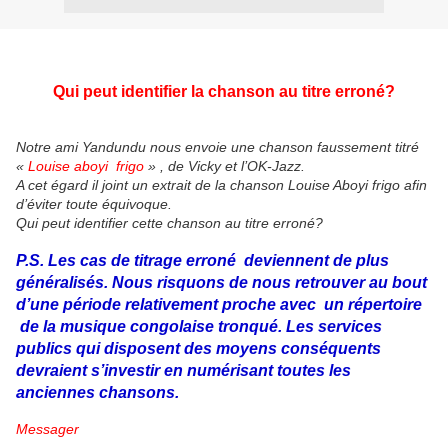
Qui peut identifier la chanson au titre erroné?
Notre ami Yandundu nous envoie une chanson faussement titré
«
Louise aboyi frigo
» , de Vicky et l’OK-Jazz.
A cet égard il joint un extrait de la chanson Louise Aboyi frigo afin
d’éviter toute équivoque.
Qui peut identifier cette chanson au titre erroné?
P.S. Les cas de titrage erroné deviennent de plus
généralisés. Nous risquons de nous retrouver au bout
d’une période relativement proche avec un répertoire
de la musique congolaise tronqué. Les services
publics qui disposent des moyens conséquents
devraient s’investir en numérisant toutes les
anciennes chansons.
Messager