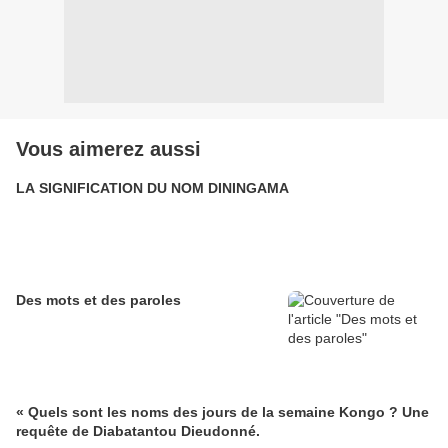
Vous aimerez aussi
LA SIGNIFICATION DU NOM DININGAMA
Des mots et des paroles
« Quels sont les noms des jours de la semaine Kongo ? Une
requête de Diabatantou Dieudonné.