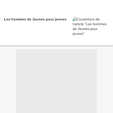
Les hommes de Jeunes pour jeunes