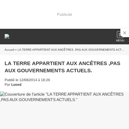
Publicité
MENU
Accueil
» LA TERRE APPARTIENT AUX ANCÊTRES ,PAS AUX GOUVERNEMENTS ACTUELS.
LA TERRE APPARTIENT AUX ANCÊTRES ,PAS
AUX GOUVERNEMENTS ACTUELS.
Publié le 12/08/2014 à 18:26
Par
Lused