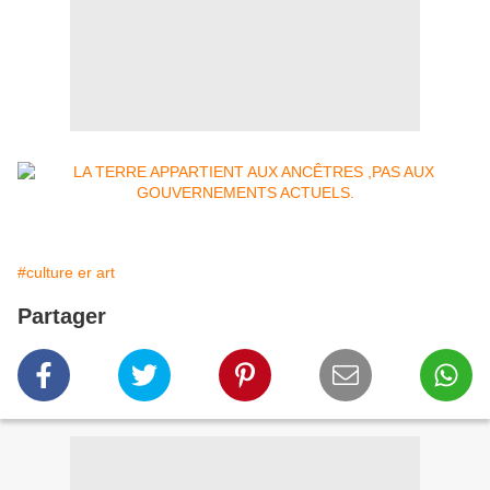
#culture er art
Partager