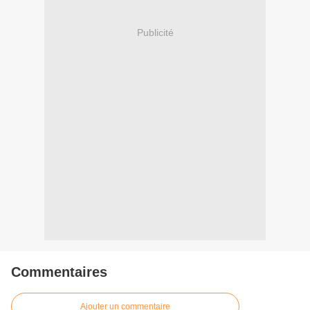
Publicité
Commentaires
Ajouter un commentaire