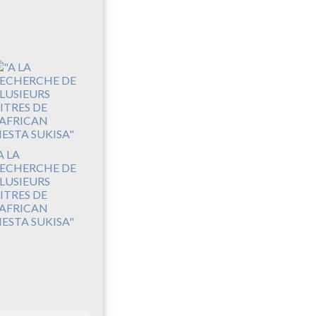
A LA
ECHERCHE DE
LUSIEURS
ITRES DE
'AFRICAN
IESTA SUKISA"