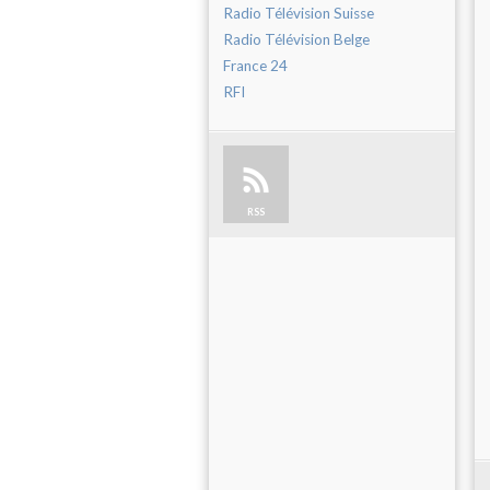
Radio Télévision Suisse
Radio Télévision Belge
France 24
RFI
RSS