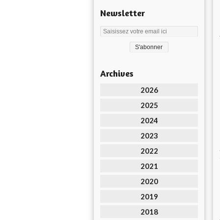
Newsletter
Archives
2026
2025
2024
2023
2022
2021
2020
2019
2018