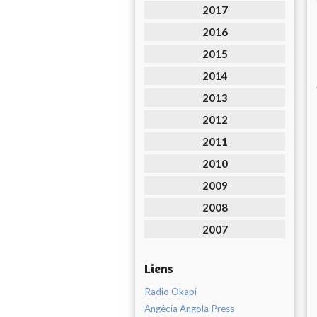
2017
2016
2015
2014
2013
2012
2011
2010
2009
2008
2007
Liens
Radio Okapi
Angêcia Angola Press