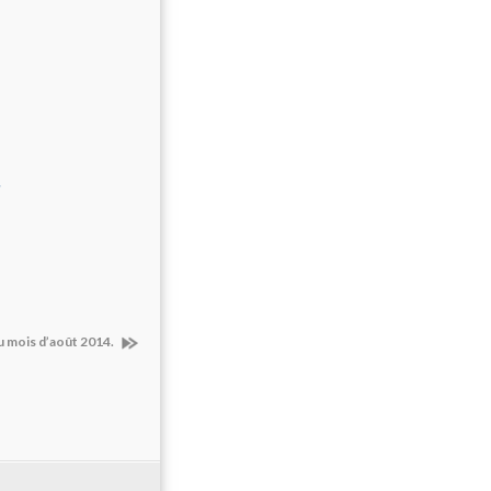
du mois d’août 2014.