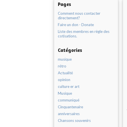
Pages
Comment nous contacter
directement?
Faire un don - Donate
Liste des membres en règle des
cotisations.
Catégories
musique
rétro
Actualité
opinion
culture er art
Musique
communiqué
Cinquantenaire
anniversaires
Chansons souvenirs