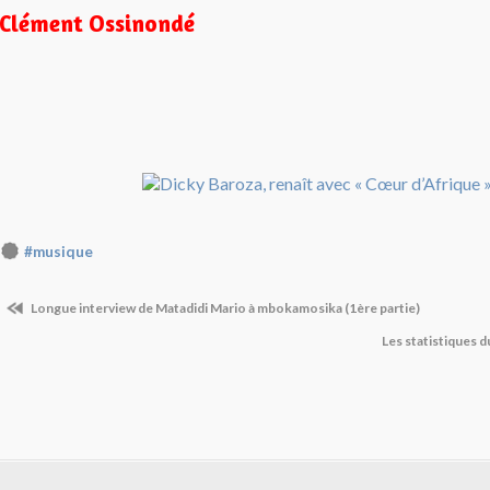
Clément Ossinondé
#musique
Longue interview de Matadidi Mario à mbokamosika (1ère partie)
Les statistiques 