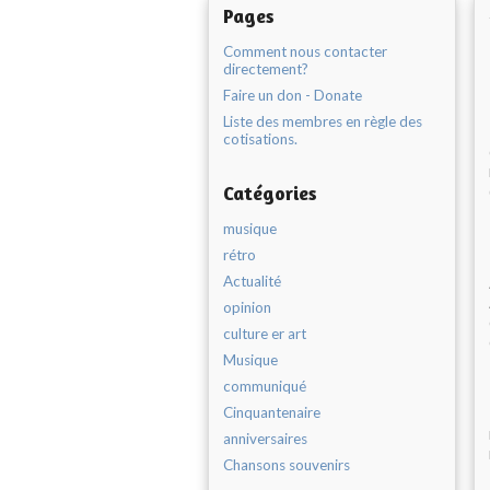
Pages
Comment nous contacter
directement?
Faire un don - Donate
Liste des membres en règle des
cotisations.
Catégories
musique
rétro
Actualité
opinion
culture er art
Musique
communiqué
Cinquantenaire
anniversaires
Chansons souvenirs