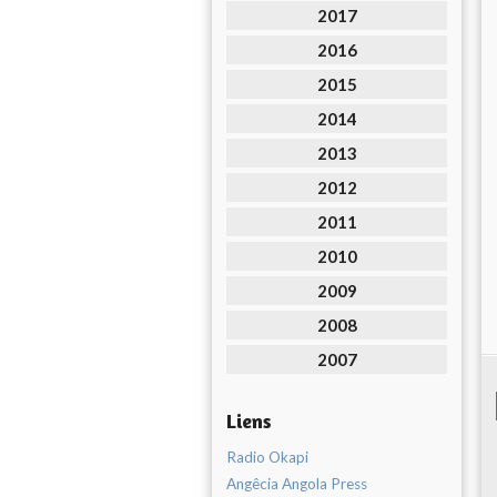
2017
2016
2015
2014
2013
2012
2011
2010
2009
2008
2007
Liens
Radio Okapi
Angêcia Angola Press