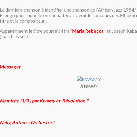
La dernière chanson à identifier une chanson de l'African Jazz 1954
Esengo pour laquelle on souhaiterait avoir le concours des Mbokati
titre et le compositeur .
Apparemment le titre pourrait être "
Maria Rebecca
"
et Joseph Kaba
(-pas très sûr).
Messager
KWAMY
Mamicho (1/3 ) par Kwamy et Révolution ?
Nelly, Auteur ? Orchestre ?