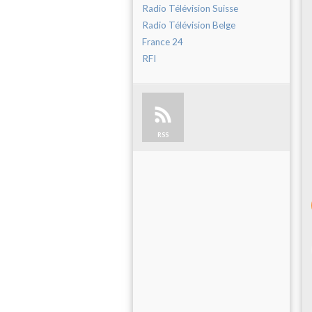
Radio Télévision Suisse
Radio Télévision Belge
France 24
RFI
RSS