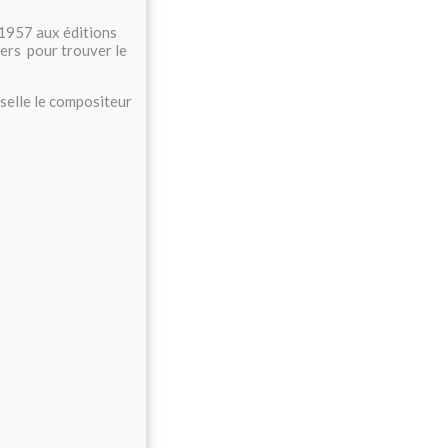
/1957 aux éditions
ers pour trouver le
selle le compositeur