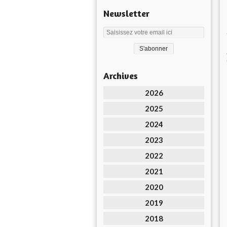
Newsletter
Archives
2026
2025
2024
2023
2022
2021
2020
2019
2018