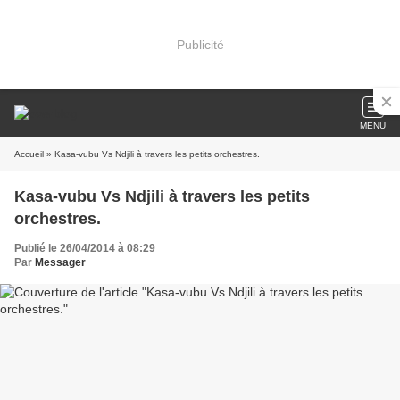
Publicité
MENU
Accueil
» Kasa-vubu Vs Ndjili à travers les petits orchestres.
Kasa-vubu Vs Ndjili à travers les petits
orchestres.
Publié le 26/04/2014 à 08:29
Par
Messager