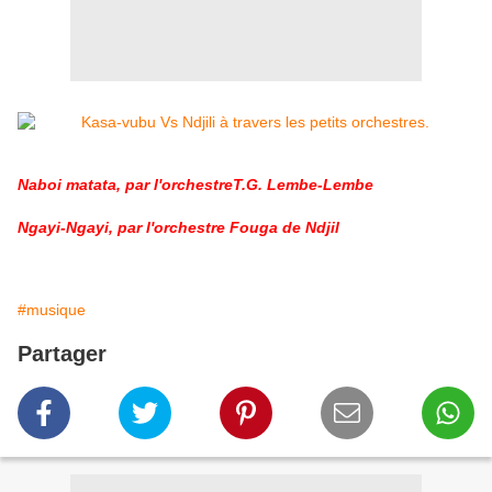
Naboi matata, par l'orchestreT.G. Lembe-Lembe
Ngayi-Ngayi, par l'orchestre Fouga de Ndjil
#musique
Partager