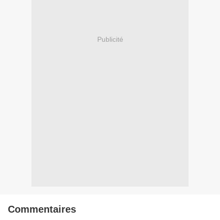
Publicité
Commentaires