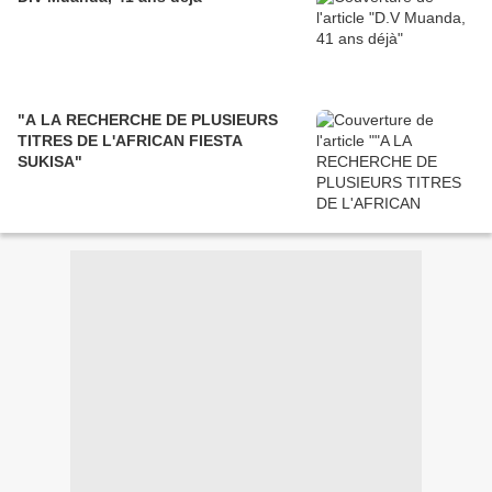
"A LA RECHERCHE DE PLUSIEURS
TITRES DE L'AFRICAN FIESTA
SUKISA"