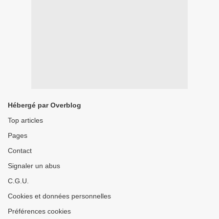
Hébergé par Overblog
Top articles
Pages
Contact
Signaler un abus
C.G.U.
Cookies et données personnelles
Préférences cookies