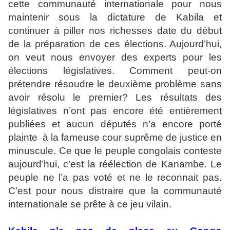
cette communauté internationale pour nous
maintenir sous la dictature de Kabila et
continuer à piller nos richesses date du début
de la préparation de ces élections. Aujourd’hui,
on veut nous envoyer des experts pour les
élections législatives. Comment peut-on
prétendre résoudre le deuxième problème sans
avoir résolu le premier? Les résultats des
législatives n’ont pas encore été entièrement
publiées et aucun députés n’a encore porté
plainte à la fameuse cour suprême de justice en
minuscule. Ce que le peuple congolais conteste
aujourd’hui, c’est la réélection de Kanambe. Le
peuple ne l’a pas voté et ne le reconnait pas.
C’est pour nous distraire que la communauté
internationale se prête à ce jeu vilain.