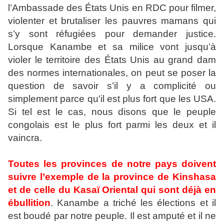
l’Ambassade des États Unis en RDC pour filmer,
violenter et brutaliser les pauvres mamans qui
s’y sont réfugiées pour demander justice.
Lorsque Kanambe et sa milice vont jusqu’à
violer le territoire des États Unis au grand dam
des normes internationales, on peut se poser la
question de savoir s’il y a complicité ou
simplement parce qu'il est plus fort que les USA.
Si tel est le cas, nous disons que le peuple
congolais est le plus fort parmi les deux et il
vaincra.
Toutes les provinces de notre pays doivent
suivre l’exemple de la province de Kinshasa
et de celle du Kasaï Oriental qui sont déjà en
ébullition
. Kanambe a triché les élections et il
est boudé par notre peuple. Il est amputé et il ne