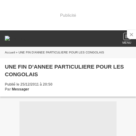
Publicité
MENU
Accueil
» UNE FIN D’ANNEE PARTICULIERE POUR LES CONGOLAIS
UNE FIN D’ANNEE PARTICULIERE POUR LES
CONGOLAIS
Publié le 25/12/2011 à 20:50
Par
Messager