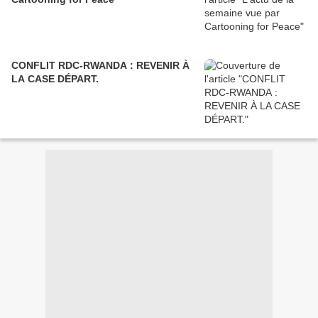
CONFLIT RDC-RWANDA : REVENIR À
LA CASE DÉPART.