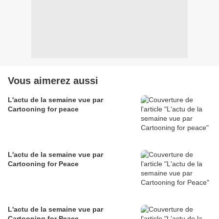
Vous aimerez aussi
L'actu de la semaine vue par
Cartooning for peace
L'actu de la semaine vue par
Cartooning for Peace
L'actu de la semaine vue par
Cartooning for Peace