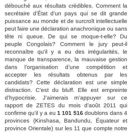
débouché aux résultats crédibles. Comment la
secrétaire d’État d’un pays qui se dit grande
puissance au monde et de surcroît intellectuelle
peut faire une déclaration anachronique ou sans
tête ni queue. De qui se moque-t-elle? Du
peuple Congolais? Comment le jury peut-il
reconnaître qu'il y a eu des irrégularités, le
manque de transparence, la mauvaise gestion
dans l’organisation d’une compétition et
accepter les résultats obtenus par les
candidats? Cette déclaration est une simple
distraction. C’est du bluff. Elle est empreinte
d’hypocrisie. J’aimerais m’appuyer sur ce
rapport de ZETES du mois d’août 2011 qui
confirme qu’il y a eu
1 101 516
doublons dans 4
provinces (Kinshasa, Bandundu, Équateur et
province Orientale) sur les 11 que compte notre