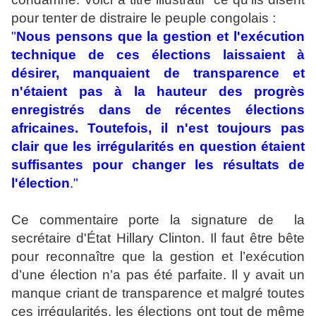
pour tenter de distraire le peuple congolais :
"
Nous pensons que la gestion et l'exécution
technique de ces élections laissaient à
désirer, manquaient de transparence et
n'étaient pas à la hauteur des progrès
enregistrés dans de récentes élections
africaines. Toutefois, il n'est toujours pas
clair que les irrégularités en question étaient
suffisantes pour changer les résultats de
l'élection
."
Ce commentaire porte la signature de la
secrétaire d'État Hillary Clinton. Il faut être bête
pour reconnaître que la gestion et l’exécution
d’une élection n’a pas été parfaite. Il y avait un
manque criant de transparence et malgré toutes
ces irrégularités, les élections ont tout de même