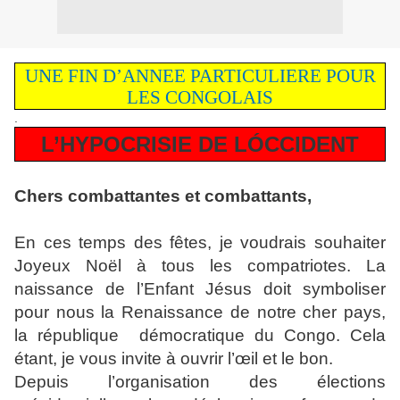
UNE FIN D’ANNEE PARTICULIERE POUR
LES CONGOLAIS
.
L’HYPOCRISIE DE LÓCCIDENT
Chers combattantes et combattants,
En ces temps des fêtes, je voudrais souhaiter
Joyeux Noël à tous les compatriotes. La
naissance de l’Enfant Jésus doit symboliser
pour nous la Renaissance de notre cher pays,
la république démocratique du Congo. Cela
étant, je vous invite à ouvrir l’œil et le bon.
Depuis l’organisation des élections