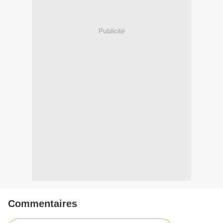
Publicité
Commentaires