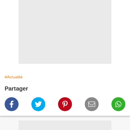
#Actualité
Partager