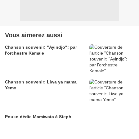
Vous aimerez aussi
Chanson souvenir: "Ayindjo": par
l'orchestre Kamale
Chanson souvenir: Liwa ya mama
Yemo
Pouko dédie Mamiwata à Steph