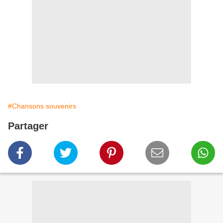
#Chansons souvenirs
Partager