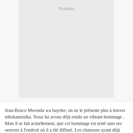
Publicité
Jean-Bosco Mwenda wa bayeke, on ne le présente plus à travers
mbokamosika. Nous lui avons déjà rendu un vibrant hommage .
Mais il se fait actuellement, que cet hommage est resté sans ses
oeuvres à l'endroit où il a été diffusé. Les chansons ayant déjà