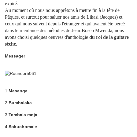
expiré.
Au moment où nous nous apprêtons à mettre fin à la fête de
Pâques, et surtout pour saluer nos amis de Likasi (Jacques) et
ceux qui nous suivent depuis l'étranger et qui avaient été bercé
dans leur enfance des mélodies de Jean-Bosco Mwenda, nous
avons choisi quelques oeuvres d'anthologie
du roi de la guitare
sèche.
Messager
1.
Masanga.
2.
Bumbalaka
3.
Tambala moja
4.
Sokuchomale