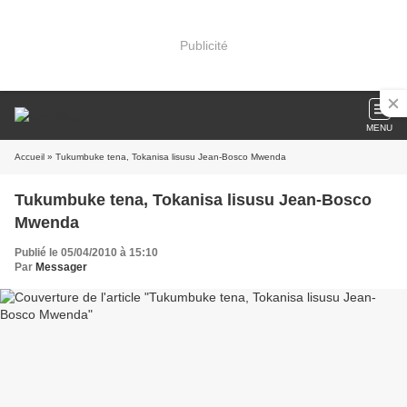
Publicité
MENU
Accueil
» Tukumbuke tena, Tokanisa lisusu Jean-Bosco Mwenda
Tukumbuke tena, Tokanisa lisusu Jean-Bosco
Mwenda
Publié le 05/04/2010 à 15:10
Par
Messager