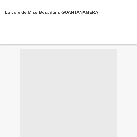
La voix de Miss Bora dans GUANTANAMERA