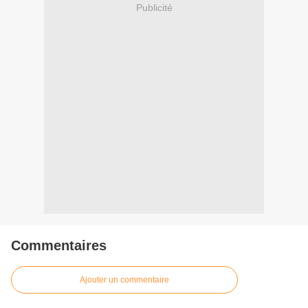
Publicité
Commentaires
Ajouter un commentaire