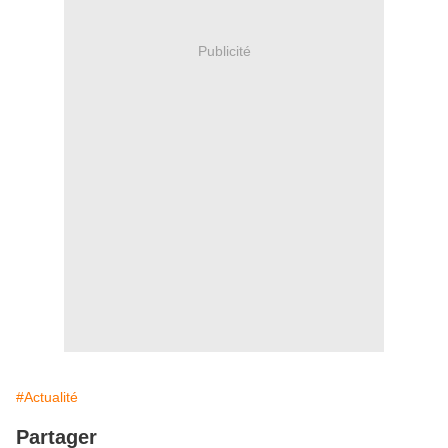
Publicité
#Actualité
Partager