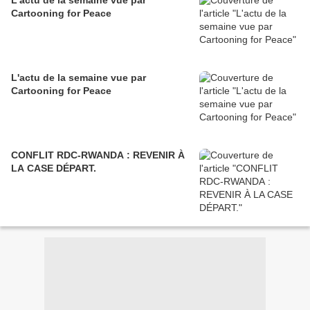
Cartooning for Peace
L'actu de la semaine vue par
Cartooning for Peace
CONFLIT RDC-RWANDA : REVENIR À
LA CASE DÉPART.