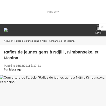
Publicité
MENU
Accueil
» Rafles de jeunes gens à Ndjili , Kimbanseke, et Masina
Rafles de jeunes gens à Ndjili , Kimbanseke, et
Masina
Publié le 16/12/2011 à 17:21
Par
Messager