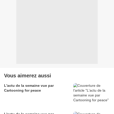
Vous aimerez aussi
L'actu de la semaine vue par
Cartooning for peace
L'actu de la semaine vue par