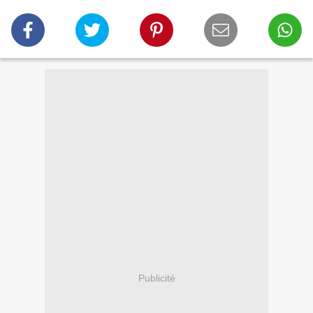
Publicité