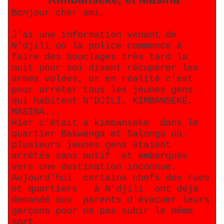
Bonjour cher ami,
J'ai une information venant de
N'djili où la police commence à
faire des bouclages très tard la
nuit pour soi disant récupérer les
armes volées, or en réalité c'est
pour arrêter tous les jeunes gens
qui habitent N'DJILI, KIMBANSEKE,
MASINA...
Hier c'était à kimbanseke dans le
quartier Bakwanga et Salongo où,
plusieurs jeunes gens étaient
arrêtés sans motif et embarqués
vers une destination inconnue.
Aujourd'hui certains chefs des rues
et quartiers à N'djili ont déjà
demandé aux parents d'évacuer leurs
garçons pour ne pas subir le même
sort.