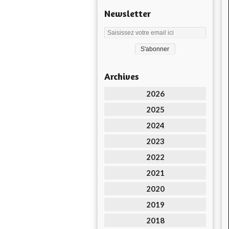
Newsletter
Archives
2026
2025
2024
2023
2022
2021
2020
2019
2018