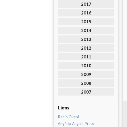
2017
2016
2015
2014
2013
2012
2011
2010
2009
2008
2007
Liens
Radio Okapi
Angêcia Angola Press