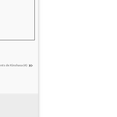
ts de Kinshasa (4)