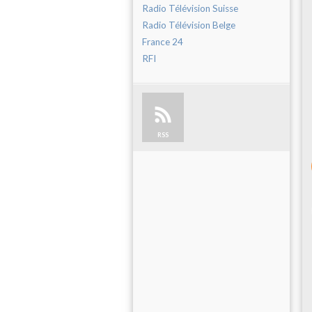
Radio Télévision Suisse
Radio Télévision Belge
France 24
RFI
RSS