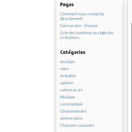
Pages
Comment nous contacter
directement?
Faire un don - Donate
Liste des membres en règle des
cotisations.
Catégories
musique
rétro
Actualité
opinion
culture er art
Musique
communiqué
Cinquantenaire
anniversaires
Chansons souvenirs