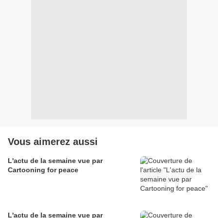
Vous aimerez aussi
L'actu de la semaine vue par
Cartooning for peace
L'actu de la semaine vue par