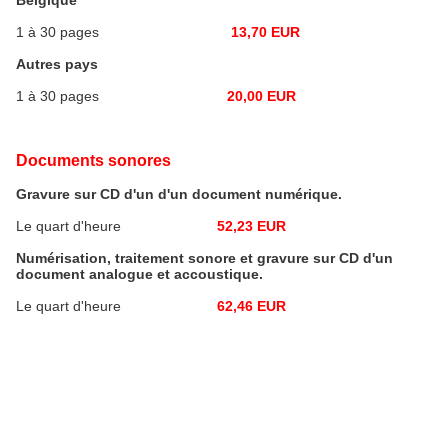
Belgique
1 à 30 pages
13,70 EUR
Autres pays
1 à 30 pages
20,00 EUR
Documents sonores
Gravure sur CD d'un d'un document numérique.
Le quart d'heure
52,23 EUR
Numérisation, traitement sonore et gravure sur CD d'un
document analogue et accoustique.
Le quart d'heure
62,46 EUR