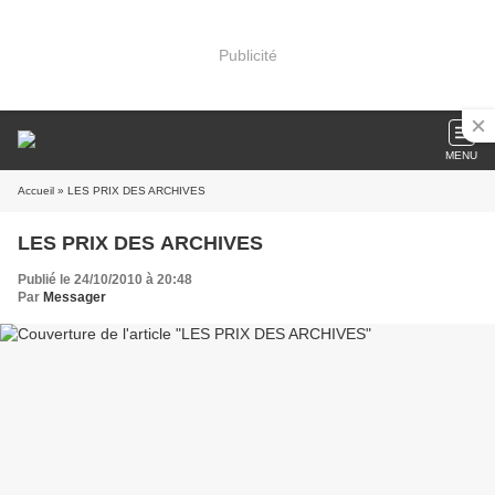
Publicité
MENU
Accueil
» LES PRIX DES ARCHIVES
LES PRIX DES ARCHIVES
Publié le 24/10/2010 à 20:48
Par
Messager