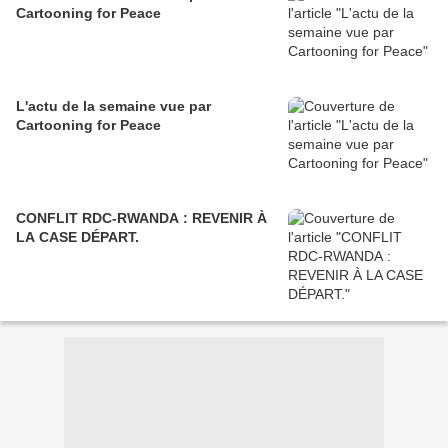
Cartooning for Peace
L'actu de la semaine vue par
Cartooning for Peace
CONFLIT RDC-RWANDA : REVENIR À
LA CASE DÉPART.