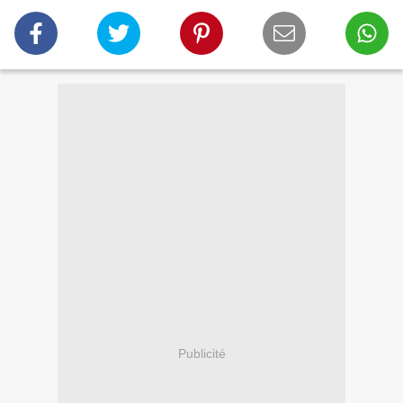
Publicité