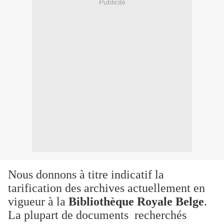
Publicité
Nous donnons à titre indicatif la
tarification des archives actuellement en
vigueur à la
Bibliothèque Royale Belge
.
La plupart de documents recherchés