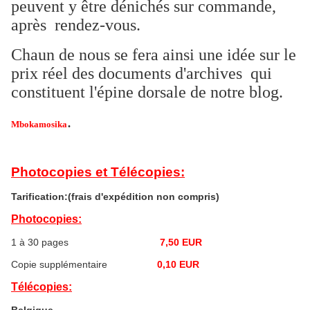
peuvent y être dénichés sur commande,
après rendez-vous.
Chaun de nous se fera ainsi une idée sur le
prix réel des documents d'archives qui
constituent l'épine dorsale de notre blog.
.
Mbokamosika
Photocopies et Télécopies:
Tarification:(frais d'expédition non compris)
Photocopies:
1 à 30 pages
7,50 EUR
Copie supplémentaire
0,10 EUR
Télécopies: