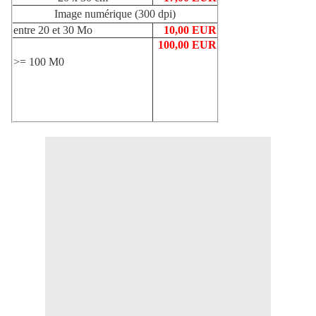
Image numérique (300 dpi)
entre 20 et 30 Mo
10,00 EUR
100,00 EUR
>= 100 M0