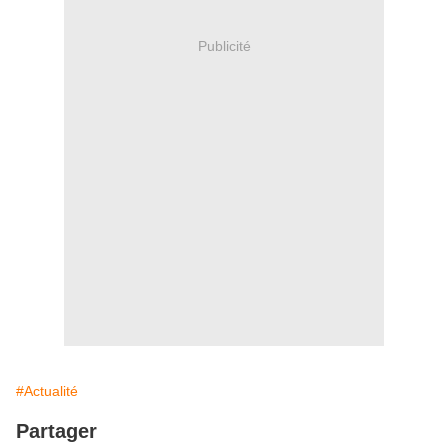
Publicité
#Actualité
Partager