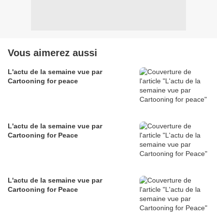
Vous aimerez aussi
L'actu de la semaine vue par
Cartooning for peace
L'actu de la semaine vue par
Cartooning for Peace
L'actu de la semaine vue par
Cartooning for Peace