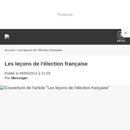
Publicité
MENU
Accueil
» Les leçons de l’élection française
Les leçons de l’élection française
Publié le 08/05/2012 à 21:50
Par
Messager