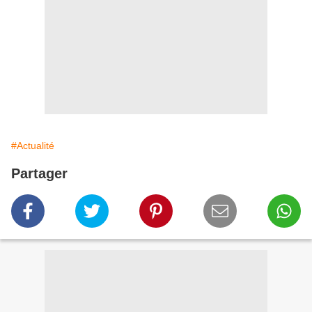
#Actualité
Partager