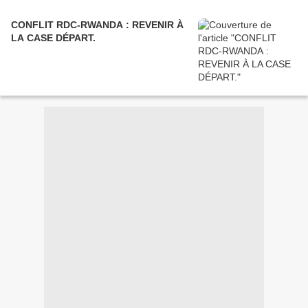
CONFLIT RDC-RWANDA : REVENIR À
LA CASE DÉPART.