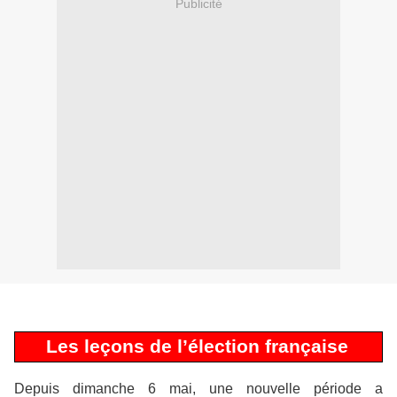
Publicité
Les leçons de l’élection française
Depuis dimanche 6 mai, une nouvelle période a