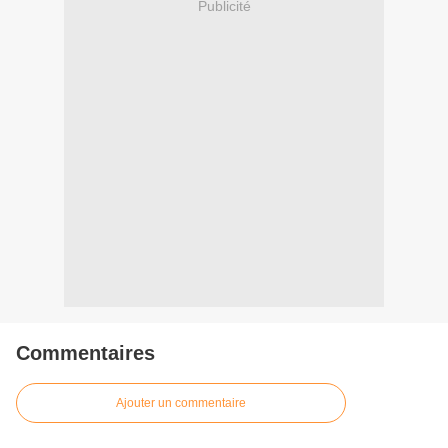
Publicité
Commentaires
Ajouter un commentaire