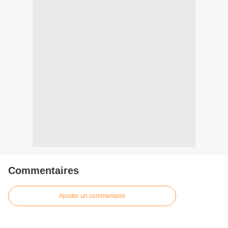
Commentaires
Ajouter un commentaire