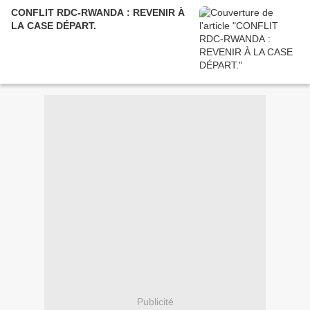
CONFLIT RDC-RWANDA : REVENIR À
LA CASE DÉPART.
Publicité