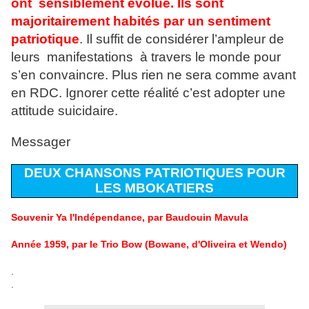
ont sensiblement évolué.
Ils sont
majoritairement habités par un sentiment
patriotique
. Il suffit de considérer l’ampleur de
leurs manifestations à travers le monde pour
s’en convaincre. Plus rien ne sera comme avant
en RDC. Ignorer cette réalité c’est adopter une
attitude suicidaire.
Messager
DEUX CHANSONS PATRIOTIQUES POUR
LES MBOKATIERS
Souvenir Ya l'Indépendance, par Baudouin Mavula
Année 1959, par le Trio Bow (Bowane, d'Oliveira et Wendo)
.
.