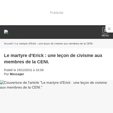
Publicité
MENU
Accueil
» Le martyre d’Erick : une leçon de civisme aux membres de la CENI.
Le martyre d’Erick : une leçon de civisme aux
membres de la CENI.
Publié le 19/12/2011 à 10:58
Par
Messager