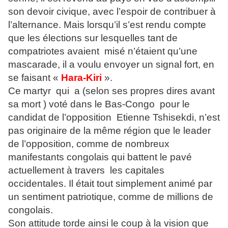
son devoir civique, avec l’espoir de contribuer à
l’alternance. Mais lorsqu’il s’est rendu compte
que les élections sur lesquelles tant de
compatriotes avaient misé n’étaient qu’une
mascarade, il a voulu envoyer un signal fort, en
se faisant «
Hara-Kiri
».
Ce martyr qui a (selon ses propres dires avant
sa mort ) voté dans le Bas-Congo pour le
candidat de l’opposition Etienne Tshisekdi, n’est
pas originaire de la même région que le leader
de l’opposition, comme de nombreux
manifestants congolais qui battent le pavé
actuellement à travers les capitales
occidentales. Il était tout simplement animé par
un sentiment patriotique, comme de millions de
congolais.
Son attitude torde ainsi le coup à la vision que