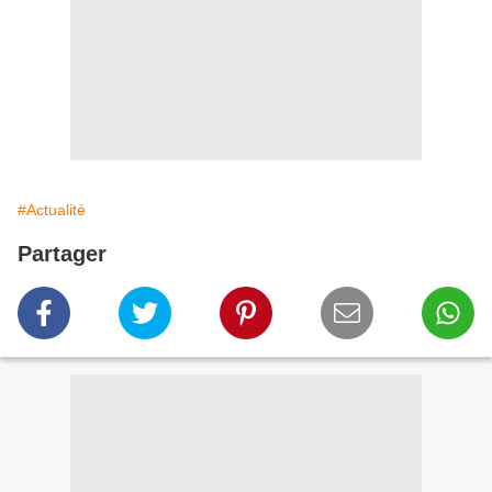
#Actualité
Partager