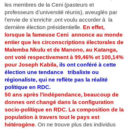
les membres de la Ceni (pasteurs et
professeurs d’université réunis), aveuglés par
l'envie de s'enrichir ,ont voulu accorder à la
dernière élection présidentielle.
En effet,
lorsque la fameuse Ceni
annonce au monde
entier que le
s circonscriptions électorales de
Malemba Nkulu et de Manono, au Katanga,
ont voté respectivement à 99,46% et 100,14%
pour Joseph Kabila,
ils ont conféré à cette
élection une tendance tribaliste ou
régionaliste, qui ne reflète pas la réalité
politique en RDC.
50 ans après l’indépendance, beaucoup de
donnes ont changé dans la configuration
socio-politique en RDC. La composition de la
population à travers tout le pays est
hétérogène
. On ne trouve plus des individus