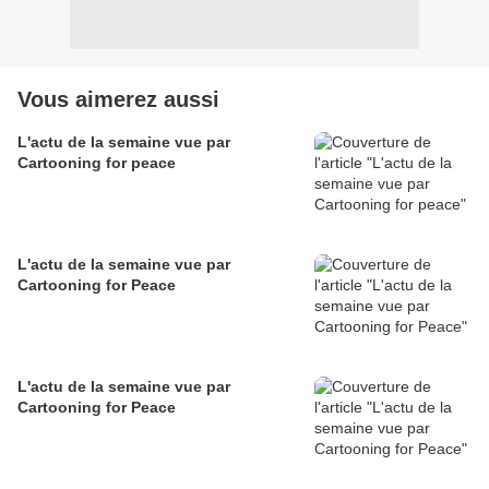
Vous aimerez aussi
L'actu de la semaine vue par
Cartooning for peace
L'actu de la semaine vue par
Cartooning for Peace
L'actu de la semaine vue par
Cartooning for Peace