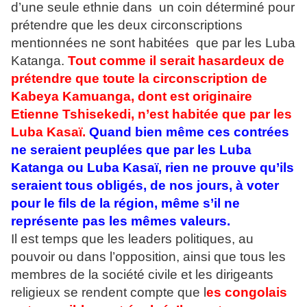
d’une seule ethnie dans un coin déterminé pour
prétendre que les deux circonscriptions
mentionnées ne sont habitées que par les Luba
Katanga.
Tout comme il serait hasardeux de
prétendre que toute la circonscription de
Kabeya Kamuanga, dont est originaire
Etienne Tshisekedi, n’est habitée que par les
Luba Kasaï.
Quand bien même ces contrées
ne seraient peuplées que par les Luba
Katanga ou Luba Kasaï, rien ne prouve qu’ils
seraient tous obligés, de nos jours, à voter
pour le fils de la région, même s’il ne
représente pas les mêmes valeurs.
Il est temps que les leaders politiques, au
pouvoir ou dans l’opposition, ainsi que tous les
membres de la société civile et les dirigeants
religieux se rendent compte que l
es congolais