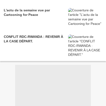
L'actu de la semaine vue par
Cartooning for Peace
CONFLIT RDC-RWANDA : REVENIR À
LA CASE DÉPART.