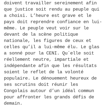
doivent travailler sereinement afin
que justice soit rendu au peuple qui
a choisi. L’heure est grave et le
pays doit reprendre confiance en lui-
même. Le peuple veut voir sur le
devant de la scène politique
nationale, les figures de ceux et
celles qu’il a lui-même élu. Le glas
a sonné pour la CENI. Qu´elle soit
réellement neutre, impartiale et
indépendante afin que les résultats
soient le reflet de la volonté
populaire. Le dénouement heureux de
ses scrutins doit réunir les
Congolais autour d’un idéal commun
pour affronter les grands défis de
demain.