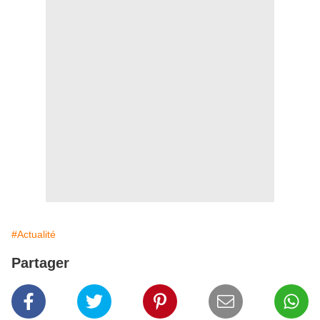
#Actualité
Partager