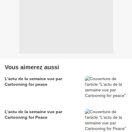
Vous aimerez aussi
L'actu de la semaine vue par
Cartooning for peace
L'actu de la semaine vue par
Cartooning for Peace