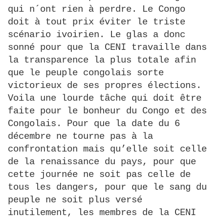
qui n´ont rien à perdre. Le Congo
doit à tout prix éviter le triste
scénario ivoirien. Le glas a donc
sonné pour que la CENI travaille dans
la transparence la plus totale afin
que le peuple congolais sorte
victorieux de ses propres élections.
Voila une lourde tâche qui doit être
faite pour le bonheur du Congo et des
Congolais. Pour que la date du 6
décembre ne tourne pas à la
confrontation mais qu’elle soit celle
de la renaissance du pays, pour que
cette journée ne soit pas celle de
tous les dangers, pour que le sang du
peuple ne soit plus versé
inutilement, les membres de la CENI