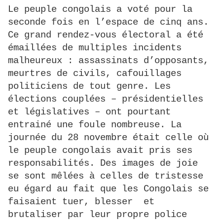
Le peuple congolais a voté pour la
seconde fois en l’espace de cinq ans.
Ce grand rendez-vous électoral a été
émaillées de multiples incidents
malheureux : assassinats d’opposants,
meurtres de civils, cafouillages
politiciens de tout genre. Les
élections couplées – présidentielles
et législatives – ont pourtant
entrainé une foule nombreuse. La
journée du 28 novembre était celle où
le peuple congolais avait pris ses
responsabilités. Des images de joie
se sont mêlées à celles de tristesse
eu égard au fait que les Congolais se
faisaient tuer, blesser et
brutaliser par leur propre police