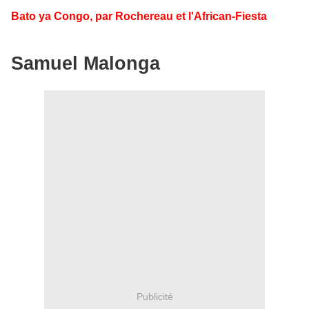
Bato ya Congo, par Rochereau et l'African-Fiesta
Samuel Malonga
Publicité