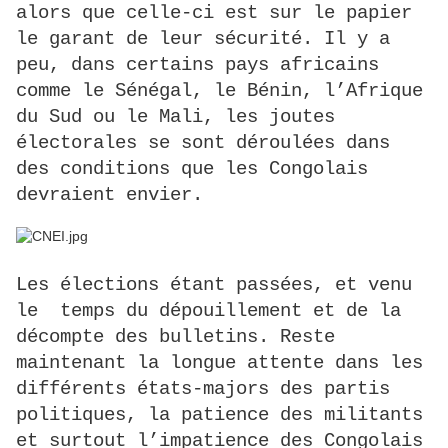
alors que celle-ci est sur le papier
le garant de leur sécurité. Il y a
peu, dans certains pays africains
comme le Sénégal, le Bénin, l’Afrique
du Sud ou le Mali, les joutes
électorales se sont déroulées dans
des conditions que les Congolais
devraient envier.
Les élections étant passées, et venu
le temps du dépouillement et de la
décompte des bulletins. Reste
maintenant la longue attente dans les
différents états-majors des partis
politiques, la patience des militants
et surtout l’impatience des Congolais