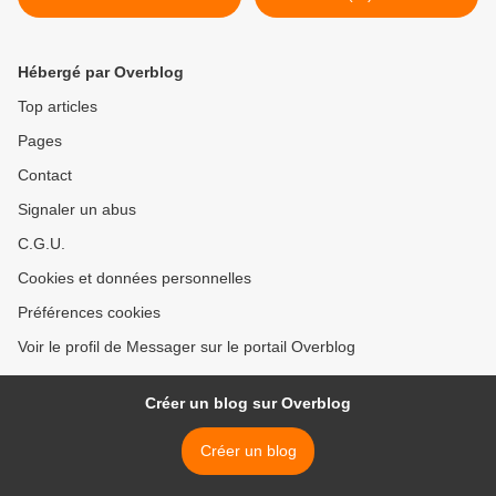
Hébergé par Overblog
Top articles
Pages
Contact
Signaler un abus
C.G.U.
Cookies et données personnelles
Préférences cookies
Voir le profil de Messager sur le portail Overblog
Créer un blog sur Overblog
Créer un blog