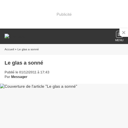
Publicité
MENU
Accueil
» Le glas a sonné
Le glas a sonné
Publié le 01/12/2011 à 17:43
Par
Messager