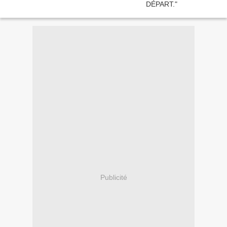
Publicité