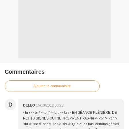
Commentaires
Ajouter un commentaire
D
DELEO
15/10/2012 00:28
<br /> <br /> <br /> <br /> <br /> EN SÉANCE PLÉNIÈRE, DE
PETITS SIGNES QUI NE TROMPENT PAS<br /> <br /> <br />
<br /> <br /> <br /> <br /> <br /> Quelques fois, certains gestes