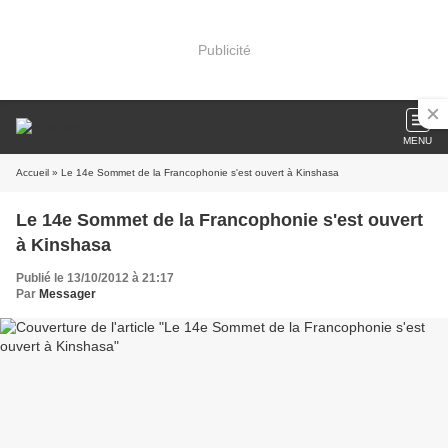
Publicité
MENU
Accueil
» Le 14e Sommet de la Francophonie s'est ouvert à Kinshasa
Le 14e Sommet de la Francophonie s'est ouvert
à Kinshasa
Publié le 13/10/2012 à 21:17
Par
Messager