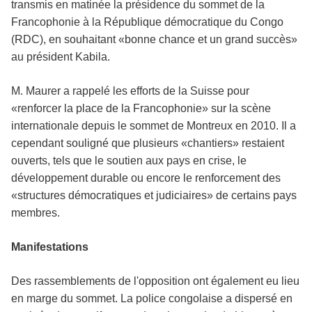
transmis en matinée la présidence du sommet de la
Francophonie à la République démocratique du
Congo
(RDC), en souhaitant «bonne chance et un grand succès»
au président
Kabila
.
M.
Maurer
a rappelé les efforts de la Suisse pour
«renforcer la place de la Francophonie» sur la scène
internationale depuis le sommet de
Montreux
en 2010. Il a
cependant souligné que plusieurs «chantiers» restaient
ouverts, tels que le soutien aux pays en crise, le
développement durable ou encore le renforcement des
«structures démocratiques et judiciaires» de certains pays
membres.
Manifestations
Des rassemblements de l'opposition ont également eu lieu
en marge du sommet. La police congolaise a dispersé en