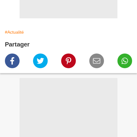
#Actualité
Partager