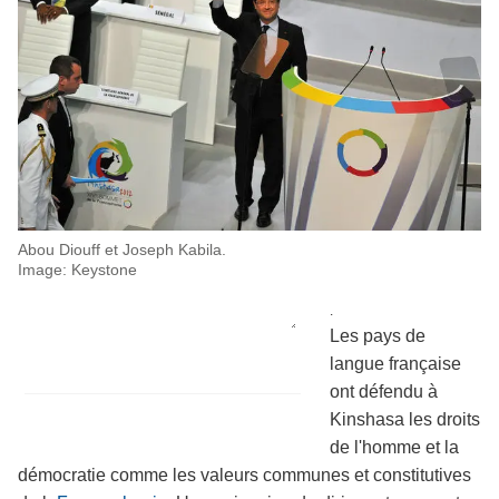
Abou
Diouff
et Joseph
Kabila
.
Image:
Keystone
.
Les pays de
langue française
ont défendu à
Kinshasa
les droits
de l'homme et la
démocratie comme les valeurs communes et constitutives