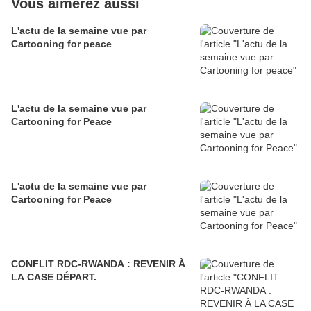
Vous aimerez aussi
L'actu de la semaine vue par
Cartooning for peace
L'actu de la semaine vue par
Cartooning for Peace
L'actu de la semaine vue par
Cartooning for Peace
CONFLIT RDC-RWANDA : REVENIR À
LA CASE DÉPART.