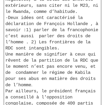
extérieurs, sans citer ni le M23, ni
le
Rwanda
, comme d’habitude.
-Deux idées ont caractérisé la
déclaration de François Hollande , à
savoir :1) parler de la francophonie
c’est aussi
parler des droits de
l’homme . 2) Les frontières de la
RDC sont intangibles.
Une manière de signifier à ceux qui
rêvent de la partition de la RDC que
le moment n’est pas encore venu, et
de
condamner le régime de
Kabila
pour ses abus en matière des droits
.
de l’homme
Par ailleurs, le président français
a conseillé à l'opposition
congolaise, composée de 400 partis