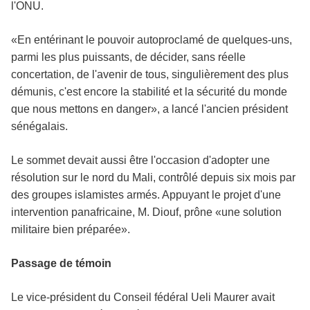
l'ONU
.
«En entérinant le pouvoir autoproclamé de quelques-uns,
parmi les plus puissants, de décider, sans réelle
concertation, de l'avenir de tous, singulièrement des plus
démunis, c'est encore la stabilité et la sécurité du monde
que nous mettons en danger», a lancé l'ancien président
sénégalais.
Le sommet devait aussi être l'occasion d'adopter une
résolution sur le nord du Mali, contrôlé depuis six mois par
des groupes islamistes armés. Appuyant le projet d'une
intervention panafricaine, M.
Diouf
, prône «une solution
militaire bien préparée».
Passage de témoin
Le vice-président du Conseil fédéral
Ueli
Maurer
avait