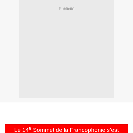
Publicité
e
Le 14
Sommet de la Francophonie s’est