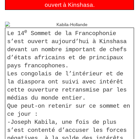
ouvert à
Kinshasa
.
e
Le 14
Sommet de la Francophonie
s’est ouvert aujourd’hui à
Kinshasa
devant un nombre important de chefs
d’états africains et de principaux
pays francophones.
Les congolais de l’intérieur et de
la diaspora ont suivi avec intérêt
cette ouverture retransmise par les
médias du monde entier.
Que peut-on retenir sur ce sommet en
ce jour :
-Joseph
Kabila
, une fois de plus
s’est contenté d’accuser les forces
négatives, à la solde des intérêts