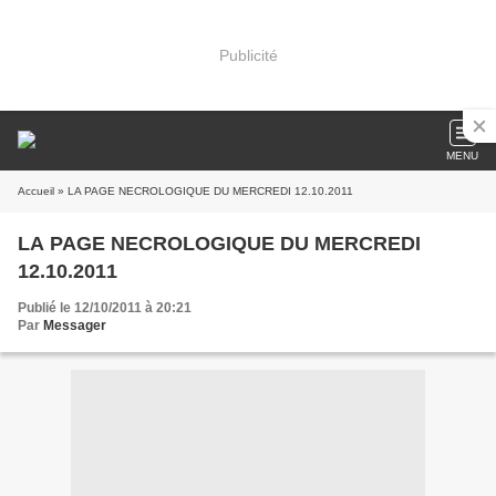
Publicité
MENU
Accueil
» LA PAGE NECROLOGIQUE DU MERCREDI 12.10.2011
LA PAGE NECROLOGIQUE DU MERCREDI
12.10.2011
Publié le 12/10/2011 à 20:21
Par
Messager