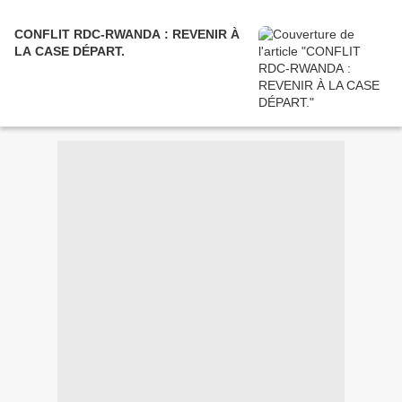
CONFLIT RDC-RWANDA : REVENIR À
LA CASE DÉPART.