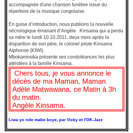
accompagnée d'une chanson funèbre issue du
répertoire de la musique congolaise.
En guise d’introduction, nous publions la nouvelle
nécrologique émanant d’Angèle Kinsama qui a perdu
sa mère le lundi 10.10.2011, deux mois après la
disparition de son père, le colonel pilote Kinsama
Alphonse (KIWI).
Mbokamosika présente ses condoléances les plus
attristées à la famille Kinsama.
Chers tous, je vous annonce le
décès de ma Maman, Maman
Adèle Matwawana, ce Matin à 3h
du matin.
Angèle Kinsama.
Liwa yo nde mabe boye, par Vicky et l'OK-Jazz