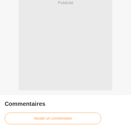
Publicité
Commentaires
Ajouter un commentaire