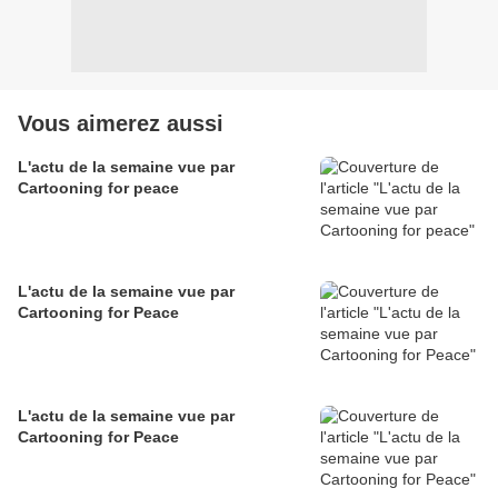
Vous aimerez aussi
L'actu de la semaine vue par
Cartooning for peace
L'actu de la semaine vue par
Cartooning for Peace
L'actu de la semaine vue par
Cartooning for Peace