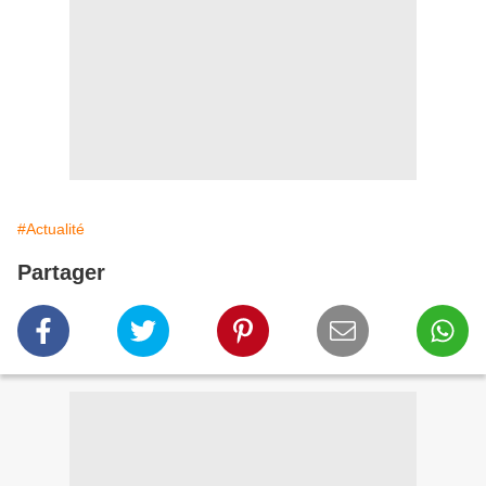
#Actualité
Partager