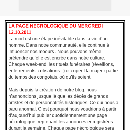
LA PAGE NECROLOGIQUE DU MERCREDI
12.10.2011
La mort est une étape inévitable dans la vie d’un
homme. Dans notre communauté, elle continue à
influencer nos moeurs . Nous pouvons même
prétendre qu’elle est encrée dans notre culture.
Chaque week-end, les rituels funéraires (réveillons,
enterrements, cotisations...) occupent la majeur partie
du temps des congolais, où qu'ils soient.
Mais depuis la création de notre blog, nous
n’annoncions jusque là que les décès de grands
artistes et de personnalités historiques. Ce qui nous a
paru anormal. C’est pourquoi nous voudrions à partir
d’aujourd’hui publier quotidiennement une page
nécrologique, reprenant les annonces enregistrées
durant la semaine. Chaque page nécrologique sera