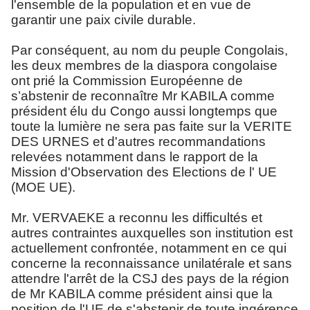
l'ensemble de la population et en vue de
garantir une paix civile durable.
Par conséquent, au nom du peuple Congolais,
les deux membres de la diaspora congolaise
ont prié la Commission Européenne de
s’abstenir de reconnaître Mr KABILA comme
président élu du Congo aussi longtemps que
toute la lumière ne sera pas faite sur la VERITE
DES URNES et d'autres recommandations
relevées notamment dans le rapport de la
Mission d'Observation des Elections de l' UE
(MOE UE).
Mr. VERVAEKE a reconnu les difficultés et
autres contraintes auxquelles son institution est
actuellement confrontée, notamment en ce qui
concerne la reconnaissance unilatérale et sans
attendre l'arrêt de la CSJ des pays de la région
de Mr KABILA comme président ainsi que la
position de l'UE de s'abstenir de toute ingérence