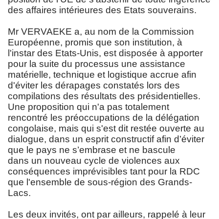
des affaires intérieures des Etats souverains.
Mr VERVAEKE a, au nom de la Commission
Européenne, promis que son institution, à
l'instar des Etats-Unis, est disposée à apporter
pour la suite du processus une assistance
matérielle, technique et logistique accrue afin
d'éviter les dérapages constatés lors des
compilations des résultats des présidentielles.
Une proposition qui n'a pas totalement
rencontré les préoccupations de la délégation
congolaise, mais qui s'est dit restée ouverte au
dialogue, dans un esprit constructif afin d’éviter
que le pays ne s’embrase et ne bascule
dans un nouveau cycle de violences aux
conséquences imprévisibles tant pour la RDC
que l'ensemble de sous-région des Grands-
Lacs.
Les deux invités, ont par ailleurs, rappelé à leur