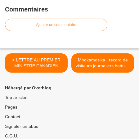
Commentaires
Ajouter un commentaire
< LETTRE AU PREMIER
Mbokamosika : record de
MINISTRE CANADIEN
visiteurs journaliers battu !!!
>
Hébergé par Overblog
Top articles
Pages
Contact
Signaler un abus
C.G.U.