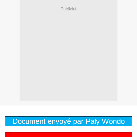
Publicité
Document envoyé par Paly Wondo