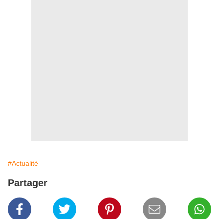
#Actualité
Partager