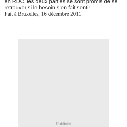
en RDC, les deux parties se sont promis de se
retrouver si le besoin s'en fait sentir.
Fait à Bruxelles, 16 décembre 2011
.
.
.
Publicité