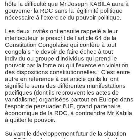
hôte la difficulté que Mr Joseph KABILA aura à
gouverner la RDC sans la légitimité politique
nécessaire à l’exercice du pouvoir politique.
Les deux invités ont ensuite rappelé a leur
interlocuteur le prescrit de l'article 64 de la
Constitution Congolaise qui confère à tout
congolais "le devoir de faire échec à tout
individu ou groupe d’individus qui prend le
pouvoir par la force ou qui l’exerce en violation
des dispositions constitutionnelles." C'est entre
autre en référence à cet article qu'ils lui ont
signifié le sens des différentes manifestations
pacifiques (dont ils reprouvent les actes de
vandalisme) organisées partout en Europe dans
l'espoir de persuader l'UE, grand partenaire
économique de la RDC, à contraindre Mr Kabila
à quitter le pouvoir.
Suivant le développement futur de la situation