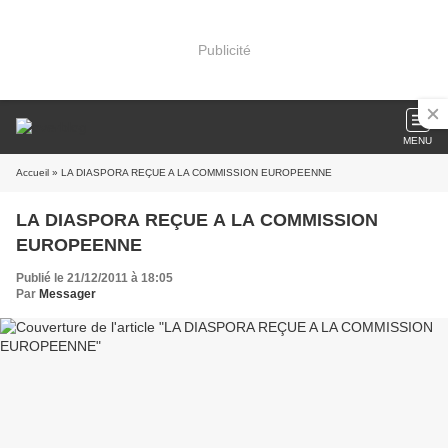
Publicité
MENU
Accueil
» LA DIASPORA REÇUE A LA COMMISSION EUROPEENNE
LA DIASPORA REÇUE A LA COMMISSION
EUROPEENNE
Publié le 21/12/2011 à 18:05
Par
Messager