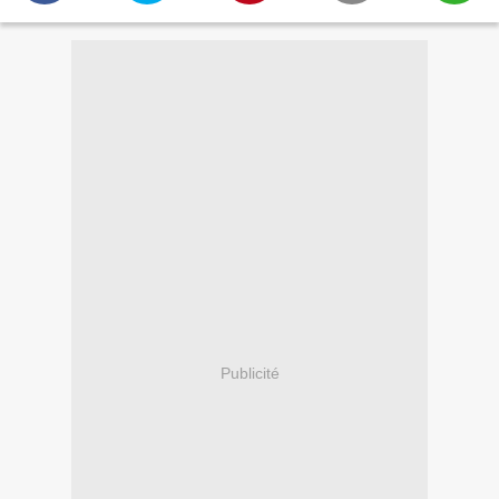
Publicité