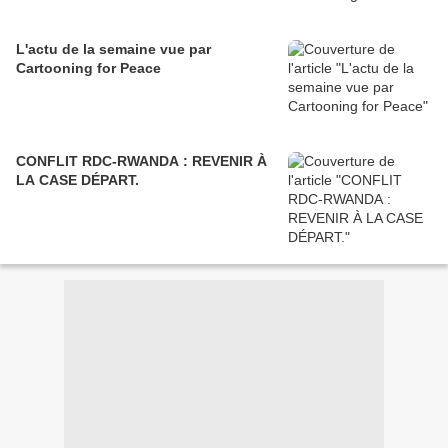
L'actu de la semaine vue par
Cartooning for Peace
CONFLIT RDC-RWANDA : REVENIR À
LA CASE DÉPART.