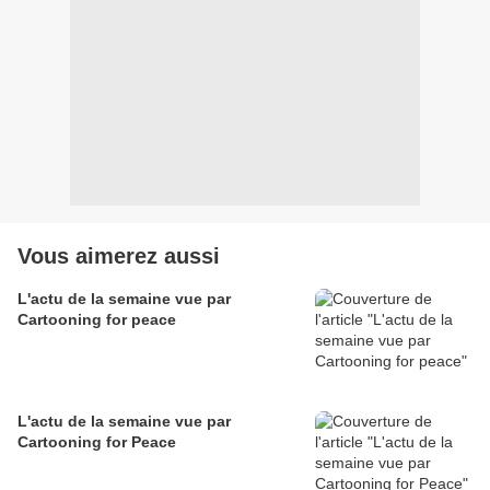
Vous aimerez aussi
L'actu de la semaine vue par
Cartooning for peace
L'actu de la semaine vue par
Cartooning for Peace