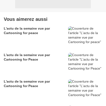
Vous aimerez aussi
L'actu de la semaine vue par
Cartooning for peace
L'actu de la semaine vue par
Cartooning for Peace
L'actu de la semaine vue par
Cartooning for Peace