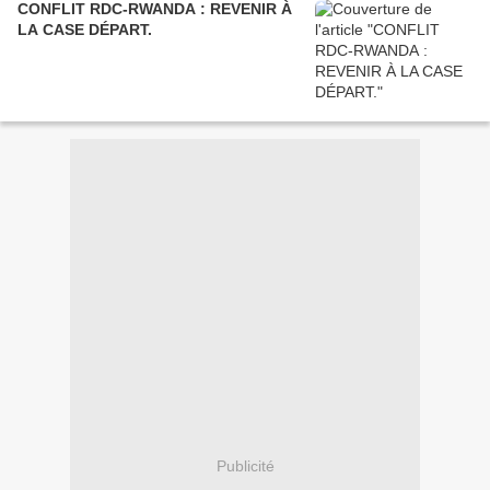
CONFLIT RDC-RWANDA : REVENIR À
LA CASE DÉPART.
Publicité