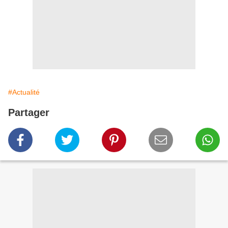
#Actualité
Partager