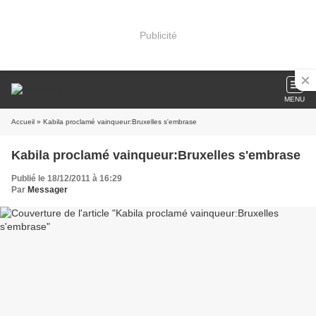
Publicité
MENU
Accueil
» Kabila proclamé vainqueur:Bruxelles s'embrase
Kabila proclamé vainqueur:Bruxelles s'embrase
Publié le 18/12/2011 à 16:29
Par
Messager