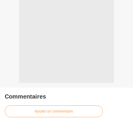
Commentaires
Ajouter un commentaire