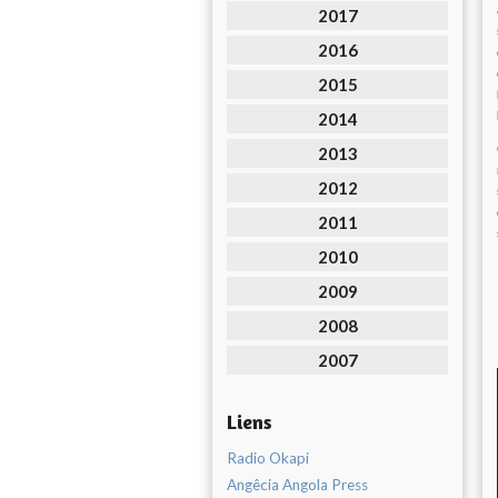
2017
2016
2015
2014
2013
2012
2011
2010
2009
2008
2007
Liens
Radio Okapi
Angêcia Angola Press