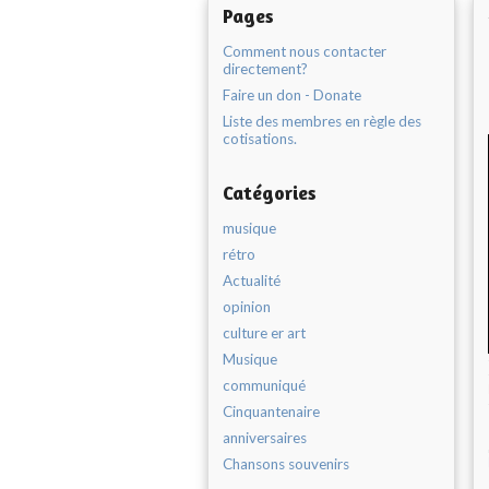
Pages
Comment nous contacter
directement?
Faire un don - Donate
Liste des membres en règle des
cotisations.
Catégories
musique
rétro
Actualité
opinion
culture er art
Musique
communiqué
Cinquantenaire
anniversaires
Chansons souvenirs