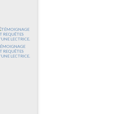
ÉMOIGNAGE
T REQUÊTES
’UNE LECTRICE.