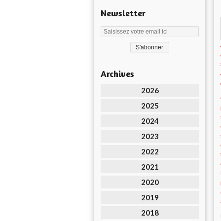
Newsletter
Archives
2026
2025
2024
2023
2022
2021
2020
2019
2018