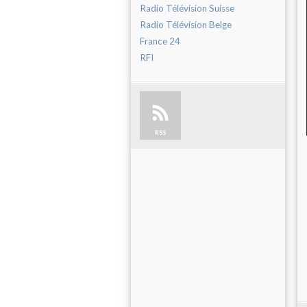
Radio Télévision Suisse
Radio Télévision Belge
France 24
RFI
RSS