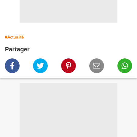
#Actualité
Partager