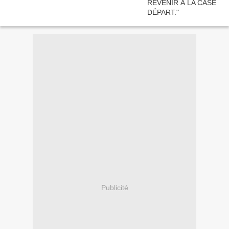
Publicité