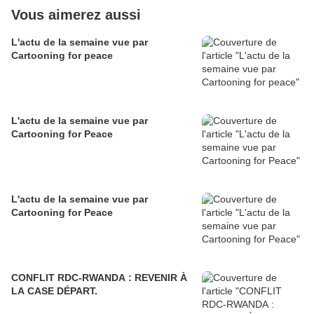
Vous aimerez aussi
L'actu de la semaine vue par
Cartooning for peace
L'actu de la semaine vue par
Cartooning for Peace
L'actu de la semaine vue par
Cartooning for Peace
CONFLIT RDC-RWANDA : REVENIR À
LA CASE DÉPART.