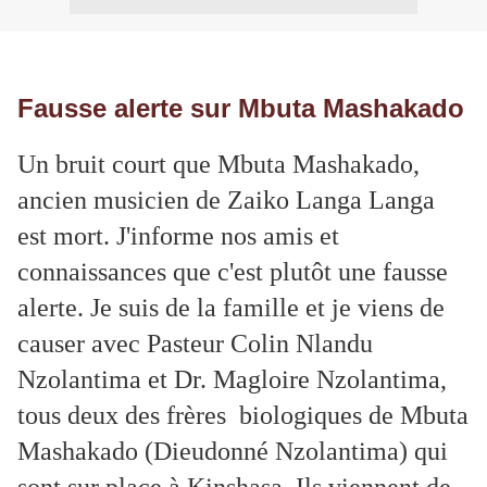
Fausse alerte sur Mbuta Mashakado
Un bruit court que Mbuta Mashakado,
ancien musicien de Zaiko Langa Langa
est mort. J'informe nos amis et
connaissances que c'est plutôt une fausse
alerte. Je suis de la famille et je viens de
causer avec Pasteur Colin Nlandu
Nzolantima et Dr. Magloire Nzolantima,
tous deux des frères biologiques de Mbuta
Mashakado (Dieudonné Nzolantima) qui