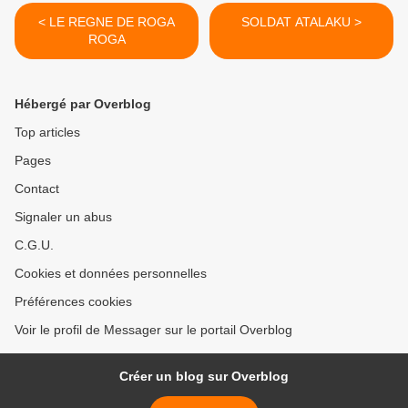
< LE REGNE DE ROGA
SOLDAT ATALAKU >
ROGA
Hébergé par Overblog
Top articles
Pages
Contact
Signaler un abus
C.G.U.
Cookies et données personnelles
Préférences cookies
Voir le profil de Messager sur le portail Overblog
Créer un blog sur Overblog