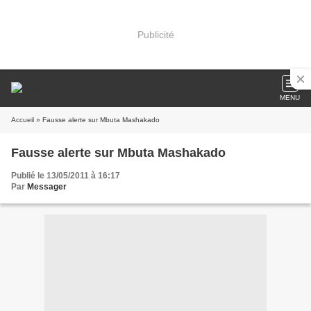
Publicité
MENU
Accueil
» Fausse alerte sur Mbuta Mashakado
Fausse alerte sur Mbuta Mashakado
Publié le 13/05/2011 à 16:17
Par
Messager