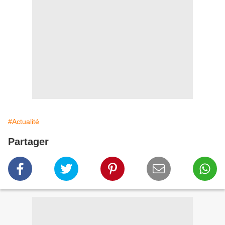
#Actualité
Partager