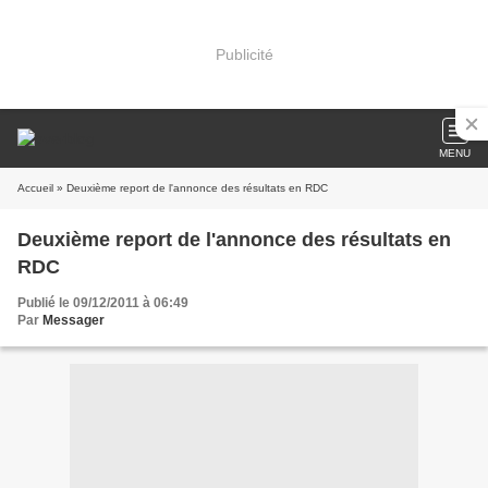
Publicité
MENU
Accueil
» Deuxième report de l'annonce des résultats en RDC
Deuxième report de l'annonce des résultats en
RDC
Publié le 09/12/2011 à 06:49
Par
Messager