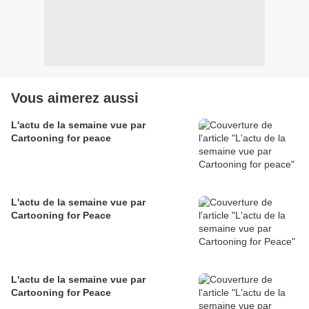
Vous aimerez aussi
L'actu de la semaine vue par
Cartooning for peace
L'actu de la semaine vue par
Cartooning for Peace
L'actu de la semaine vue par
Cartooning for Peace