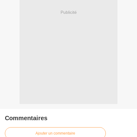
Publicité
Commentaires
Ajouter un commentaire