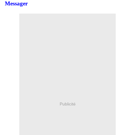
Messager
Publicité