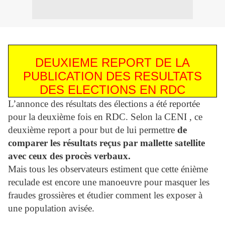
DEUXIEME REPORT DE LA
PUBLICATION DES RESULTATS
DES ELECTIONS EN RDC
L’annonce des résultats des élections a été reportée
pour la deuxième fois en RDC. Selon la CENI , ce
deuxième report a pour but de lui permettre
de
comparer les résultats reçus par mallette satellite
avec ceux des procès verbaux.
Mais tous les observateurs estiment que cette énième
reculade est encore une manoeuvre pour masquer les
fraudes grossières et étudier comment les exposer à
une population avisée.