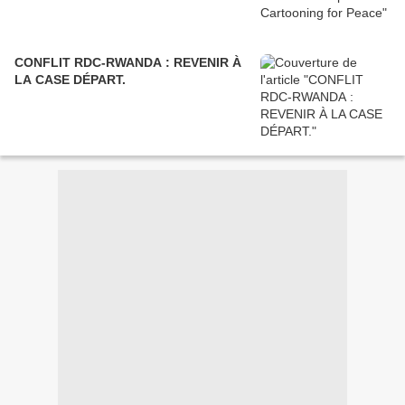
CONFLIT RDC-RWANDA : REVENIR À
LA CASE DÉPART.