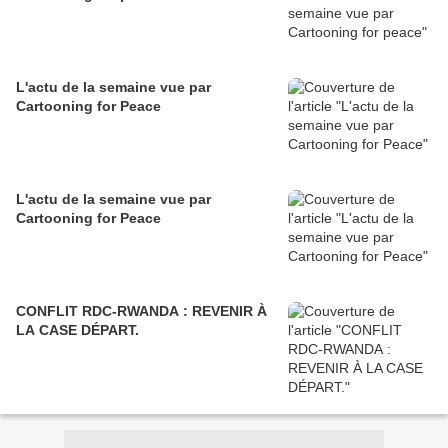
L'actu de la semaine vue par
Cartooning for Peace
L'actu de la semaine vue par
Cartooning for Peace
CONFLIT RDC-RWANDA : REVENIR À
LA CASE DÉPART.