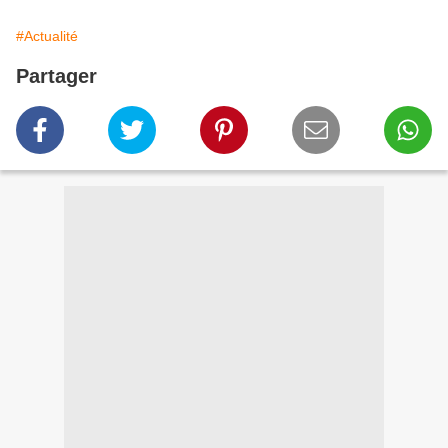
#Actualité
Partager