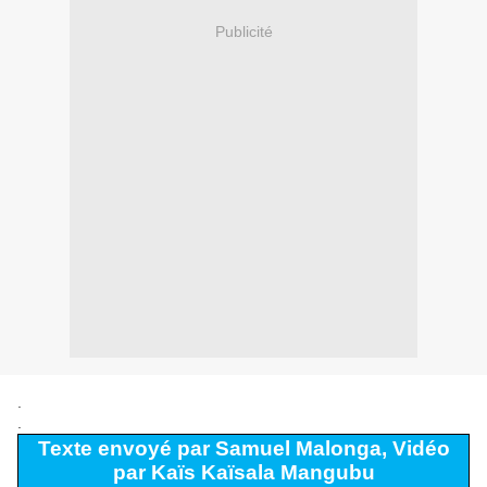
Publicité
.
.
Texte envoyé par Samuel Malonga, Vidéo
par Kaïs Kaïsala Mangubu