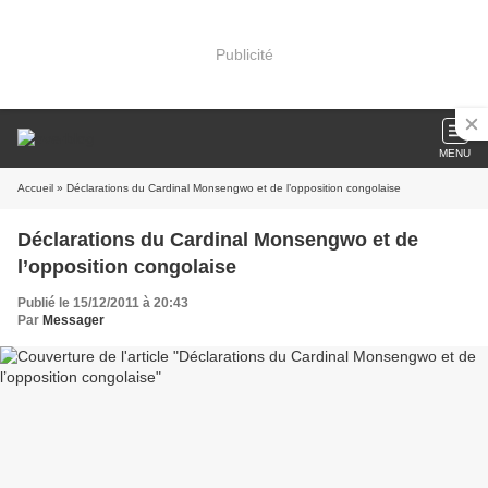
Publicité
MENU
Accueil
» Déclarations du Cardinal Monsengwo et de l’opposition congolaise
Déclarations du Cardinal Monsengwo et de
l’opposition congolaise
Publié le 15/12/2011 à 20:43
Par
Messager