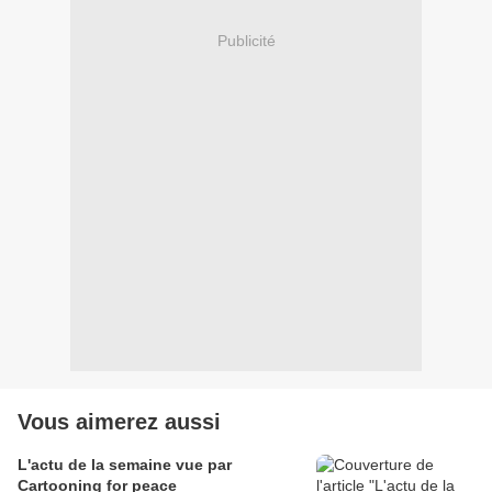
Publicité
Vous aimerez aussi
L'actu de la semaine vue par
Cartooning for peace