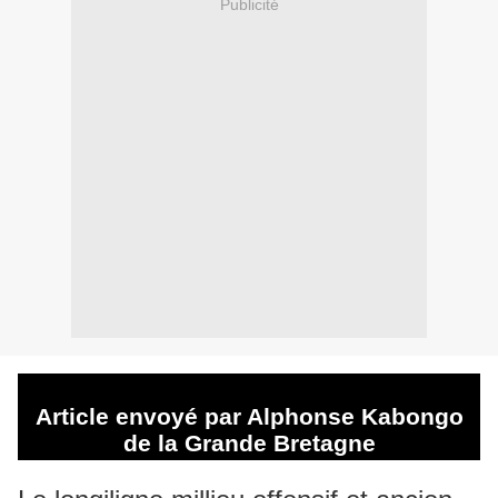
Publicité
Article envoyé par Alphonse Kabongo
de la Grande Bretagne