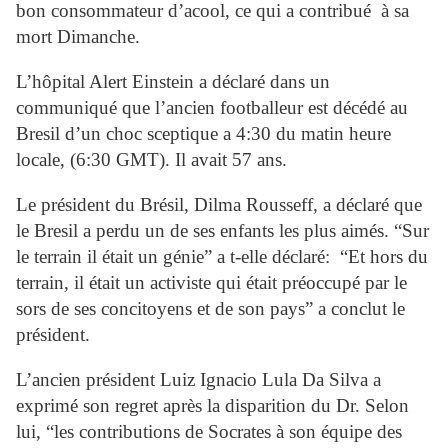
bon consommateur d’acool, ce qui a contribué à sa
mort Dimanche.
L’hôpital Alert Einstein a déclaré dans un
communiqué que l’ancien footballeur est décédé au
Bresil d’un choc sceptique a 4:30 du matin heure
locale, (6:30 GMT). Il avait 57 ans.
Le président du Brésil, Dilma Rousseff, a déclaré que
le Bresil a perdu un de ses enfants les plus aimés. “Sur
le terrain il était un génie” a t-elle déclaré: “Et hors du
terrain, il était un activiste qui était préoccupé par le
sors de ses concitoyens et de son pays” a conclut le
président.
L’ancien président Luiz Ignacio Lula Da Silva a
exprimé son regret après la disparition du Dr. Selon
lui, “les contributions de Socrates à son équipe des