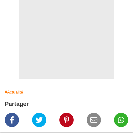
#Actualité
Partager