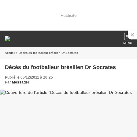
Publicité
MENU
Accueil
» Décès du footballeur brésilien Dr Socrates
Décès du footballeur brésilien Dr Socrates
Publié le 05/12/2011 à 20:25
Par
Messager