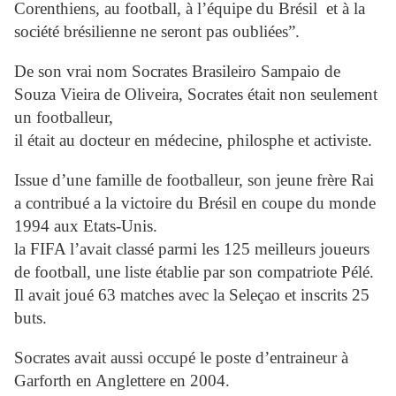
Corenthiens, au football, à l’équipe du Brésil et à la
société brésilienne ne seront pas oubliées”.
De son vrai nom Socrates Brasileiro Sampaio de
Souza Vieira de Oliveira, Socrates était non seulement
un footballeur,
il était au docteur en médecine, philosphe et activiste.
Issue d’une famille de footballeur, son jeune frère Rai
a contribué a la victoire du Brésil en coupe du monde
1994 aux Etats-Unis.
la FIFA l’avait classé parmi les 125 meilleurs joueurs
de football, une liste établie par son compatriote Pélé.
Il avait joué 63 matches avec la Seleçao et inscrits 25
buts.
Socrates avait aussi occupé le poste d’entraineur à
Garforth en Anglettere en 2004.