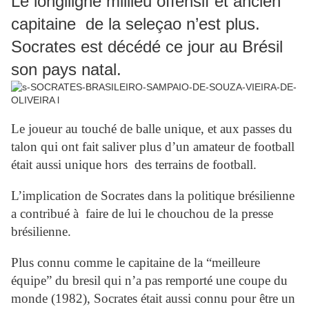
Le longiligne millieu offensif et ancien
capitaine de la seleçao n’est plus.
Socrates est décédé ce jour au Brésil
son pays natal.
Le joueur au touché de balle unique, et aux passes du
talon qui ont fait saliver plus d’un amateur de football
était aussi unique hors des terrains de football.
L’implication de Socrates dans la politique brésilienne
a contribué à faire de lui le chouchou de la presse
brésilienne.
Plus connu comme le capitaine de la “meilleure
équipe” du bresil qui n’a pas remporté une coupe du
monde (1982), Socrates était aussi connu pour être un