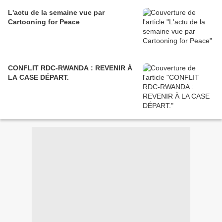
L'actu de la semaine vue par
Cartooning for Peace
CONFLIT RDC-RWANDA : REVENIR À
LA CASE DÉPART.