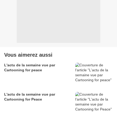
Vous aimerez aussi
L'actu de la semaine vue par
Cartooning for peace
L'actu de la semaine vue par
Cartooning for Peace