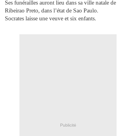
Ses funérailles auront lieu dans sa ville natale de
Ribeirao Preto, dans l’état de Sao Paulo.
Socrates laisse une veuve et six enfants.
Publicité