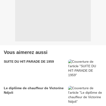
Vous aimerez aussi
SUITE DU HIT-PARADE DE 1959
Le diplôme de chauffeur de Victorine
Ndjoli