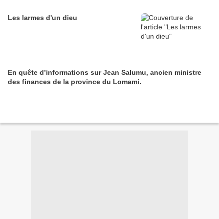
Les larmes d'un dieu
En quête d’informations sur Jean Salumu, ancien ministre
des finances de la province du Lomami.