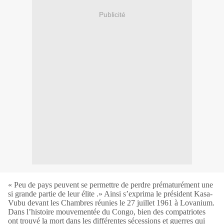
Publicité
« Peu de pays peuvent se permettre de perdre prématurément une
si grande partie de leur élite .» Ainsi s’exprima le président Kasa-
Vubu devant les Chambres réunies le 27 juillet 1961 à Lovanium.
Dans l’histoire mouvementée du Congo, bien des compatriotes
ont trouvé la mort dans les différentes sécessions et guerres qui