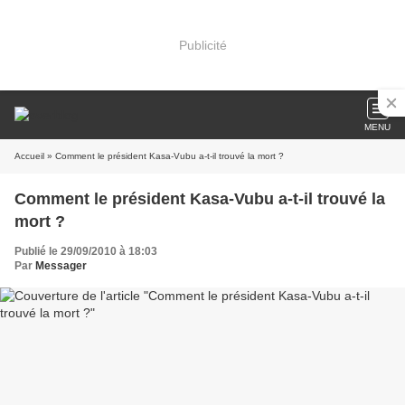
Publicité
MENU
Accueil
» Comment le président Kasa-Vubu a-t-il trouvé la mort ?
Comment le président Kasa-Vubu a-t-il trouvé la
mort ?
Publié le 29/09/2010 à 18:03
Par
Messager