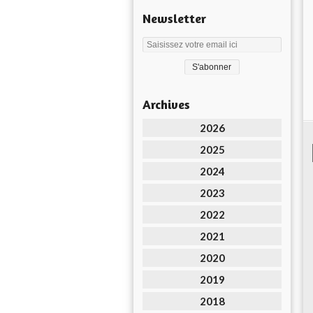
Newsletter
Archives
2026
2025
2024
2023
2022
2021
2020
2019
2018