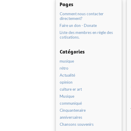
Pages
Comment nous contacter
directement?
Faire un don - Donate
Liste des membres en règle des
cotisations.
Catégories
musique
rétro
Actualité
opinion
culture er art
Musique
communiqué
Cinquantenaire
anniversaires
Chansons souvenirs