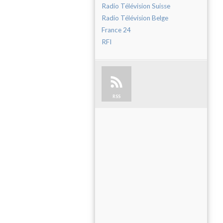
Radio Télévision Suisse
Radio Télévision Belge
France 24
RFI
RSS