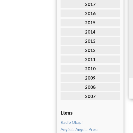
2017
2016
2015
2014
2013
2012
2011
2010
2009
2008
2007
Liens
Radio Okapi
Angêcia Angola Press