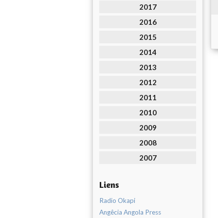
2017
2016
2015
2014
2013
2012
2011
2010
2009
2008
2007
Liens
Radio Okapi
Angêcia Angola Press