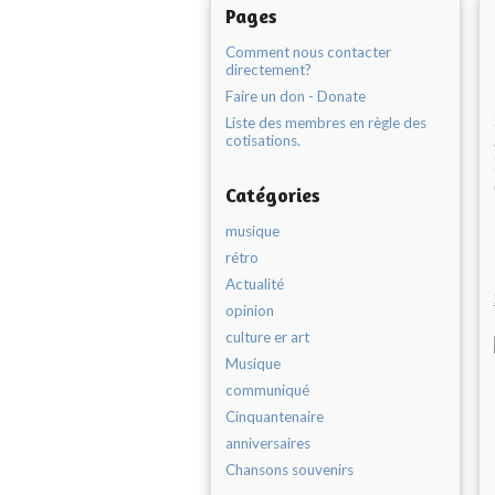
Pages
Comment nous contacter
directement?
Faire un don - Donate
Liste des membres en règle des
cotisations.
Catégories
musique
rétro
Actualité
opinion
culture er art
Musique
communiqué
Cinquantenaire
anniversaires
Chansons souvenirs