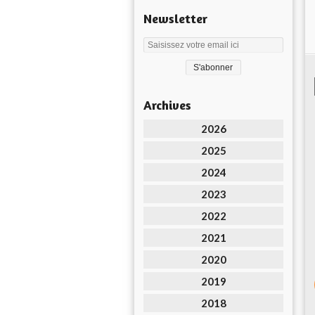
Newsletter
Archives
2026
2025
2024
2023
2022
2021
2020
2019
2018