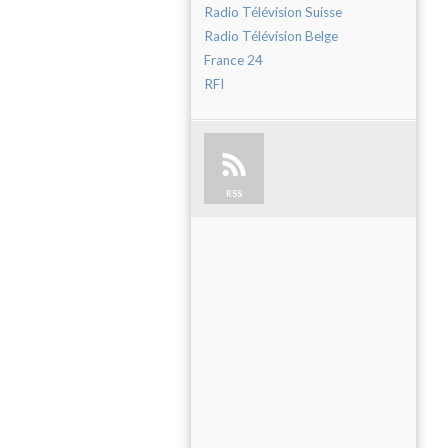
Radio Télévision Suisse
Radio Télévision Belge
France 24
RFI
RSS