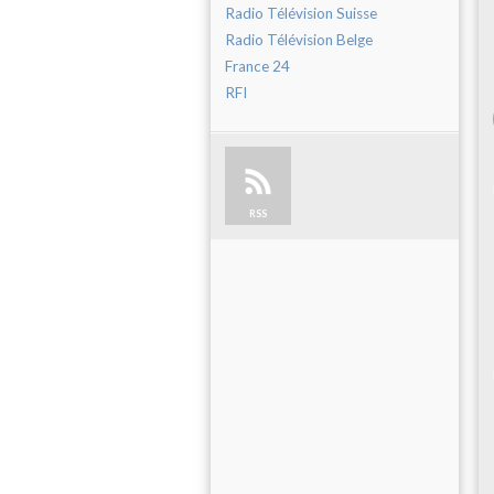
Radio Télévision Suisse
Radio Télévision Belge
France 24
RFI
RSS