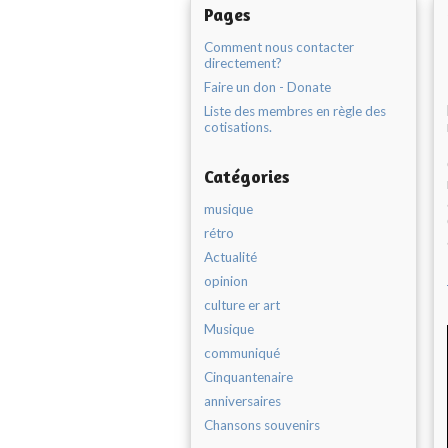
Pages
Comment nous contacter
directement?
Faire un don - Donate
Liste des membres en règle des
cotisations.
Catégories
musique
rétro
Actualité
opinion
culture er art
Musique
communiqué
Cinquantenaire
anniversaires
Chansons souvenirs