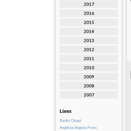
2017
2016
2015
2014
2013
2012
2011
2010
2009
2008
2007
Liens
Radio Okapi
Angêcia Angola Press