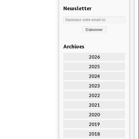
Newsletter
Archives
2026
2025
2024
2023
2022
2021
2020
2019
2018