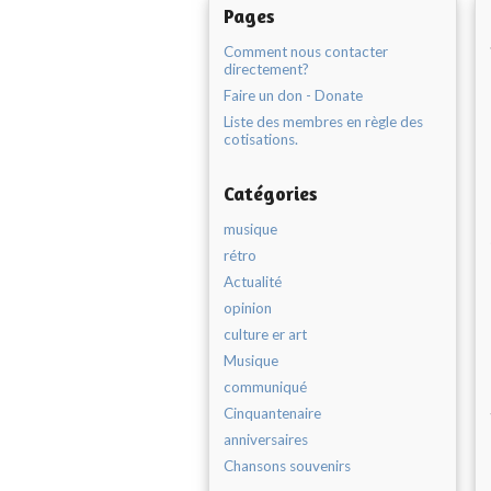
Pages
Comment nous contacter
directement?
Faire un don - Donate
Liste des membres en règle des
cotisations.
Catégories
musique
rétro
Actualité
opinion
culture er art
Musique
communiqué
Cinquantenaire
anniversaires
Chansons souvenirs