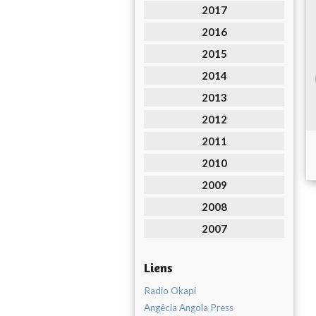
2017
2016
2015
2014
2013
2012
2011
2010
2009
2008
2007
Liens
Radio Okapi
Angêcia Angola Press