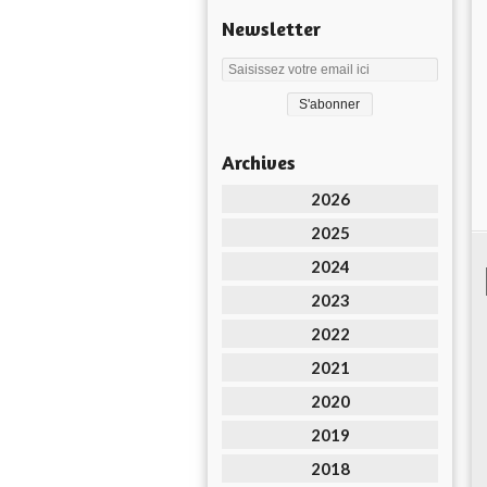
Newsletter
Archives
2026
2025
2024
2023
2022
2021
2020
2019
2018