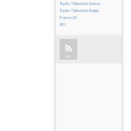
Radio Télévision Suisse
Radio Télévision Belge
France 24
RFI
RSS