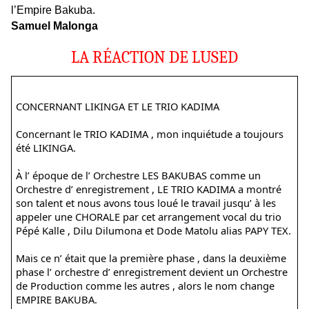
l’Empire Bakuba.
Samuel Malonga
LA RÉACTION DE LUSED
CONCERNANT LIKINGA ET LE TRIO KADIMA
Concernant le TRIO KADIMA , mon inquiétude a toujours
été LIKINGA.
À l’ époque de l’ Orchestre LES BAKUBAS comme un
Orchestre d’ enregistrement , LE TRIO KADIMA a montré
son talent et nous avons tous loué le travail jusqu’ à les
appeler une CHORALE par cet arrangement vocal du trio
Pépé Kalle , Dilu Dilumona et Dode Matolu alias PAPY TEX.
Mais ce n’ était que la première phase , dans la deuxième
phase l’ orchestre d’ enregistrement devient un Orchestre
de Production comme les autres , alors le nom change
EMPIRE BAKUBA.