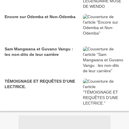
Encore sur Odemba et Non-Odemba
Sam Mangwana et Guvano Vangu :
les non-dits de leur carrière
TÉMOIGNAGE ET REQUÊTES D’UNE
LECTRICE.