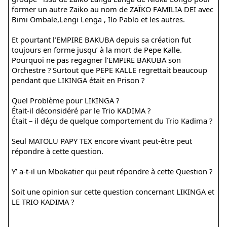
former un autre Zaiko au nom de ZAÏKO FAMILIA DEI avec
Bimi Ombale,Lengi Lenga , Ilo Pablo et les autres.
Et pourtant l’EMPIRE BAKUBA depuis sa création fut
toujours en forme jusqu’ à la mort de Pepe Kalle.
Pourquoi ne pas regagner l’EMPIRE BAKUBA son
Orchestre ? Surtout que PEPE KALLE regrettait beaucoup
pendant que LIKINGA était en Prison ?
Quel Problème pour LIKINGA ?
Était-il déconsidéré par le Trio KADIMA ?
Était – il déçu de quelque comportement du Trio Kadima ?
Seul MATOLU PAPY TEX encore vivant peut-être peut
répondre à cette question.
Y’ a-t-il un Mbokatier qui peut répondre à cette Question ?
Soit une opinion sur cette question concernant LIKINGA et
LE TRIO KADIMA ?