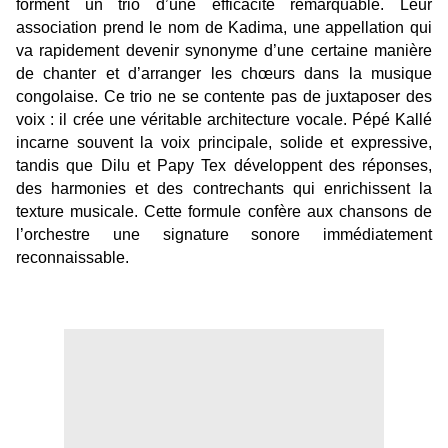
forment un trio d’une efficacité remarquable. Leur
association prend le nom de Kadima, une appellation qui
va rapidement devenir synonyme d’une certaine manière
de chanter et d’arranger les chœurs dans la musique
congolaise. Ce trio ne se contente pas de juxtaposer des
voix : il crée une véritable architecture vocale. Pépé Kallé
incarne souvent la voix principale, solide et expressive,
tandis que Dilu et Papy Tex développent des réponses,
des harmonies et des contrechants qui enrichissent la
texture musicale. Cette formule confère aux chansons de
l’orchestre une signature sonore immédiatement
reconnaissable.