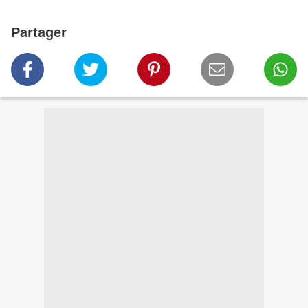
Partager