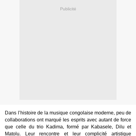
Publicité
Dans l’histoire de la musique congolaise moderne, peu de
collaborations ont marqué les esprits avec autant de force
que celle du trio Kadima, formé par Kabasele,
Dilu et
Matolu. Leur rencontre et leur complicité artistique