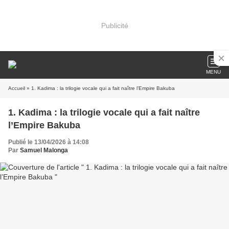
Publicité
MENU
Accueil
» 1. Kadima : la trilogie vocale qui a fait naître l’Empire Bakuba
1. Kadima : la trilogie vocale qui a fait naître
l’Empire Bakuba
Publié le 13/04/2026 à 14:08
Par
Samuel Malonga