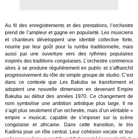
Au fil des enregistrements et des prestations, l’orchestre
prend de l’ampleur et gagne en popularité. Les musiciens
et chanteurs développent une identité collective forte,
nourrie par leur goût pour la rumba traditionnelle, mais
aussi par une ouverture vers des rythmes populaires
inspirés des traditions congolaises. L’orchestre commence
alors à se produire régulièrement en public et s’affranchit
progressivement du rôle de simple groupe de studio. C’est
dans ce contexte que Les Bakuba se transforment et
adoptent une nouvelle dimension en devenant Empire
Bakuba au début des années 1970. Ce changement de
nom symbolise une ambition artistique plus large. Il ne
s’agit plus seulement d’un orchestre, mais d’un véritable «
empire » musical, capable de s’imposer sur la scène
congolaise et africaine. Dans cette transition, le trio
Kadima joue un rôle central. Leur cohésion vocale et leur