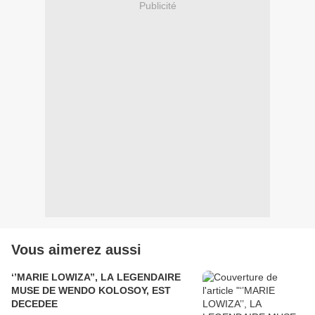
Publicité
Vous aimerez aussi
‘’MARIE LOWIZA’’, LA LEGENDAIRE
MUSE DE WENDO KOLOSOY, EST
DECEDEE