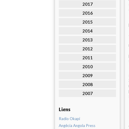
2017
2016
2015
2014
2013
2012
2011
2010
2009
2008
2007
Liens
Radio Okapi
Angêcia Angola Press