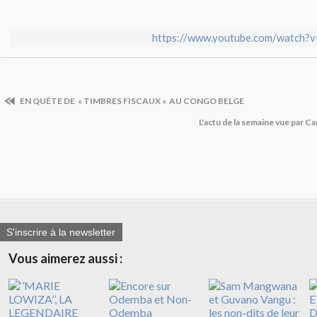
https://www.youtube.com/watch
EN QUÊTE DE « TIMBRES FISCAUX « AU CONGO BELGE
L'actu de la semaine vue par 
S'inscrire à la newsletter
Vous aimerez aussi :