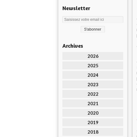
Newsletter
Archives
2026
2025
2024
2023
2022
2021
2020
2019
2018