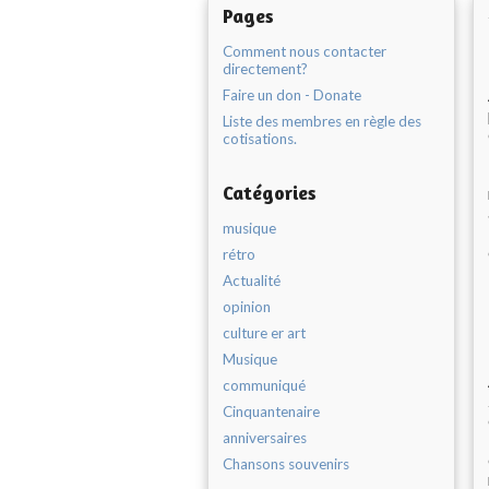
Pages
Comment nous contacter
directement?
Faire un don - Donate
Liste des membres en règle des
cotisations.
Catégories
musique
rétro
Actualité
opinion
culture er art
Musique
communiqué
Cinquantenaire
anniversaires
Chansons souvenirs