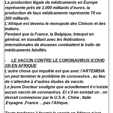
La production légale de médicaments en Europe
représente près de 1.000 milliards d’euros, la
production de faux médicaments représente 70 ou
200 milliards.
L’Afrique est devenu le monopole des Chinois et des
Indiens.
Pendant que la France, la Belgique, Interpol en
général, en travaillant avec les fédérations
internationales de douanes combattent le trafic de
médicaments falsifiés.
-
LE VACCIN CONTRE LE CORONAVIRUS (COVID
19) EN AFRIQUE
L’autre chose qui inquiète est que avec l’ARTEMISIA
on peut terminer le problème de coronavirus , au lieu
de s’attendre à d’autres études de vaccin.
Le jeune Docteur souligne que actuellement il n’existe
aucun vaccin de coronavirus. Et s’il en existait un , on
devrait commencer par le U.S.A , Chine , Italie
,Espagne ,France …pas l’Afrique.