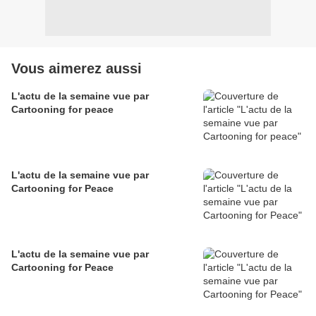
Vous aimerez aussi
L'actu de la semaine vue par
Cartooning for peace
L'actu de la semaine vue par
Cartooning for Peace
L'actu de la semaine vue par
Cartooning for Peace