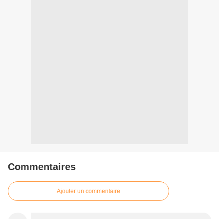
Commentaires
Ajouter un commentaire