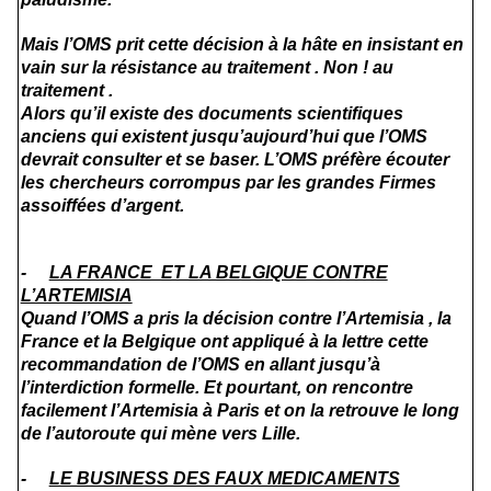
Mais l’OMS prit cette décision à la hâte en insistant en
vain sur la résistance au traitement . Non ! au
traitement .
Alors qu’il existe des documents scientifiques
anciens qui existent jusqu’aujourd’hui que l’OMS
devrait consulter et se baser. L’OMS préfère écouter
les chercheurs corrompus par les grandes Firmes
assoiffées d’argent.
-
LA FRANCE ET LA BELGIQUE CONTRE
L’ARTEMISIA
Quand l’OMS a pris la décision contre l’Artemisia ,
la
France et la Belgique ont appliqué à la lettre cette
recommandation de l’OMS en allant jusqu’à
l’interdiction formelle. Et pourtant, on rencontre
facilement l’Artemisia à Paris et on la retrouve le long
de l’autoroute qui mène vers Lille.
-
LE BUSINESS DES FAUX MEDICAMENTS