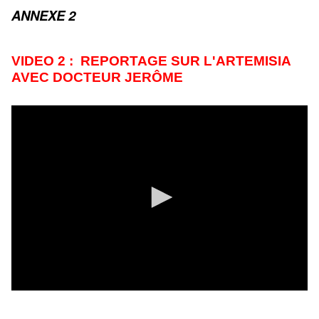
ANNEXE 2
VIDEO 2 : REPORTAGE SUR L'ARTEMISIA
AVEC DOCTEUR JERÔME