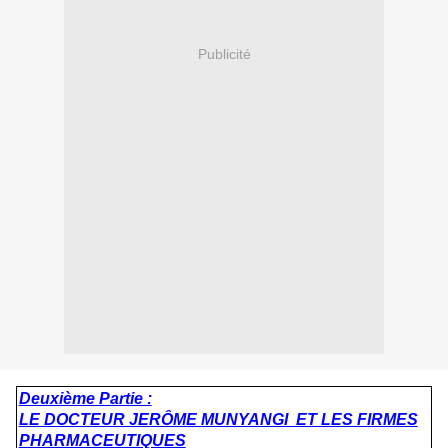
Publicité
Deuxième Partie :
LE DOCTEUR JERÔME MUNYANGI ET LES FIRMES
PHARMACEUTIQUES