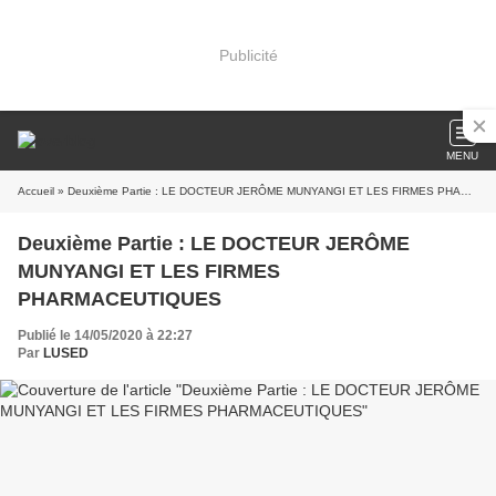
Publicité
MENU
Accueil
» Deuxième Partie : LE DOCTEUR JERÔME MUNYANGI ET LES FIRMES PHARMACEUTIQUES
Deuxième Partie : LE DOCTEUR JERÔME
MUNYANGI ET LES FIRMES
PHARMACEUTIQUES
Publié le 14/05/2020 à 22:27
Par
LUSED