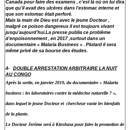
Canada pour faire des examens , c’est là oú on lui dira
que qu’il avait des ulcères dans l’estomac interne et
que son estomac était perforé.
Mais la main de Dieu est avec le jeune Docteur ,
malgré ce poison dangereux il est toujours vivant
jusqu’aujourd’hui.La presse publia ce problème
d’enpoisonnement , en 2017 ,surtout dans un
documentaire « Malaria Business » . Plutard il sera
même privé de sa bourse des études.
4-
DOUBLE ARRESTATION ARBITRAIRE LA NUIT
AU CONGO
Après la sortie, en janvier 2019, du documentaire « Malaria
business : les laboratoires contre la médecine naturelle ? »,
dans lequel le jeune Docteur et chercheur vante les bienfaits
de la plante.
Le Docteur Jerôme será à Kinshasa pour faire la promotion de