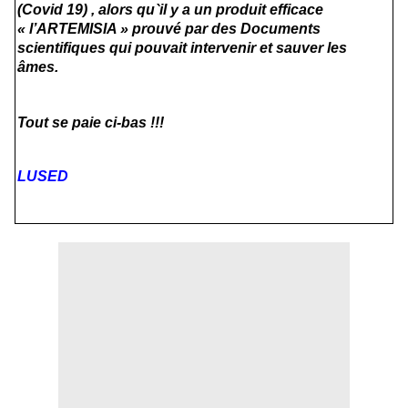
(Covid 19) , alors qu`il y a un produit efficace
« l’ARTEMISIA » prouvé par des Documents
scientifiques qui pouvait intervenir et sauver les
âmes.
Tout se paie ci-bas !!!
LUSED