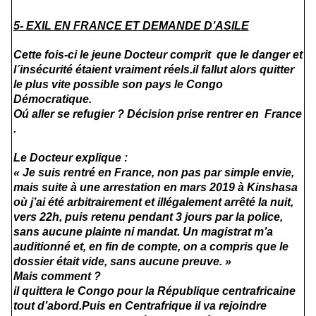
5- EXIL EN FRANCE ET DEMANDE D’ASILE
Cette fois-ci le jeune Docteur comprit que le danger et
l´insécurité étaient vraiment réels.il fallut alors quitter
le plus vite possible son pays le Congo
Démocratique.
Oú aller se refugier ? Décision prise rentrer en France
.
Le Docteur explique :
« Je suis rentré en France, non pas par simple envie,
mais suite à une arrestation en mars 2019 à Kinshasa
où j’ai été arbitrairement et illégalement arrêté la nuit,
vers 22h, puis retenu pendant 3 jours par la police,
sans aucune plainte ni mandat. Un magistrat m’a
auditionné et, en fin de compte, on a compris que le
dossier était vide, sans aucune preuve. »
Mais comment ?
il quittera le Congo pour la République centrafricaine
tout d’abord.Puis en Centrafrique il va rejoindre