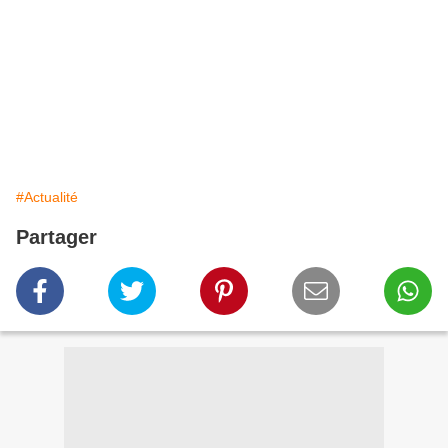
#Actualité
Partager