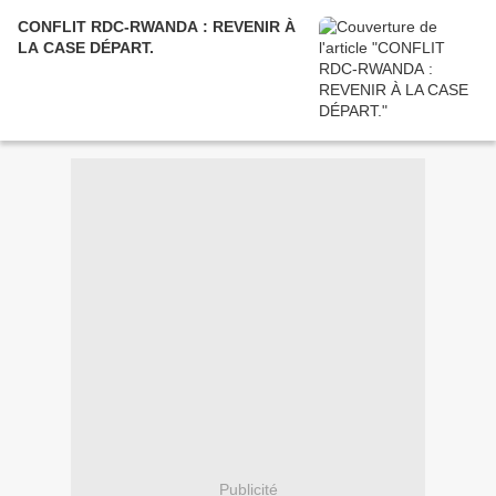
CONFLIT RDC-RWANDA : REVENIR À
LA CASE DÉPART.
Publicité