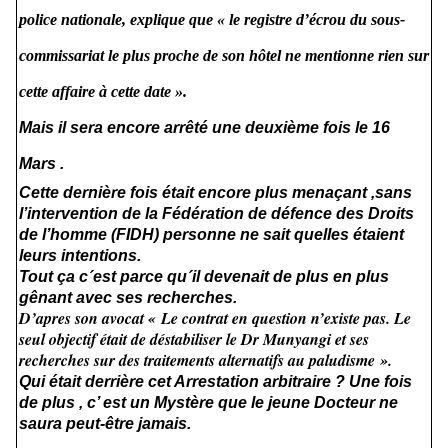
police nationale, explique que « le registre d’écrou du sous-
commissariat le plus proche de son hôtel ne mentionne rien sur
cette affaire à cette date ».
Mais il sera encore arrêté une deuxième fois le 16
Mars .
Cette dernière fois était encore plus menaçant ,sans
l’intervention de la Fédération de défence des Droits
de l’homme (FIDH) personne ne sait quelles étaient
leurs intentions.
Tout ça c´est parce qu´il devenait de plus en plus
gênant avec ses recherches.
D’apres son avocat « Le contrat en question n’existe pas. Le
seul objectif était de déstabiliser le Dr Munyangi et ses
recherches sur des traitements alternatifs au paludisme ».
Qui était derrière cet Arrestation arbitraire ? Une fois
de plus , c’ est un Mystère que le jeune Docteur ne
saura peut-être jamais.