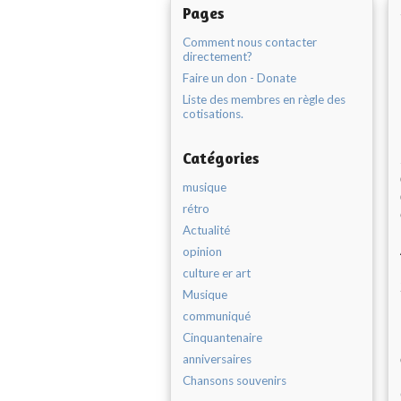
Pages
Comment nous contacter
directement?
Faire un don - Donate
Liste des membres en règle des
cotisations.
Catégories
musique
rétro
Actualité
opinion
culture er art
Musique
communiqué
Cinquantenaire
anniversaires
Chansons souvenirs