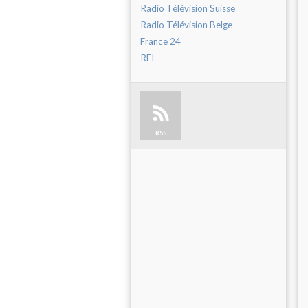
Radio Télévision Suisse
Radio Télévision Belge
France 24
RFI
RSS