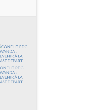
ONFLIT RDC-
WANDA :
EVENIR À LA
ASE DÉPART.