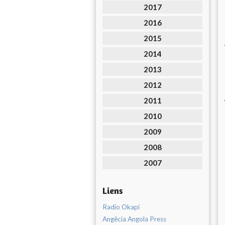
2017
2016
2015
2014
2013
2012
2011
2010
2009
2008
2007
Liens
Radio Okapi
Angêcia Angola Press