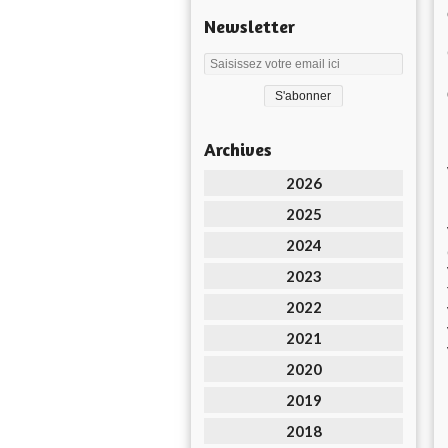
Newsletter
Archives
2026
2025
2024
2023
2022
2021
2020
2019
2018