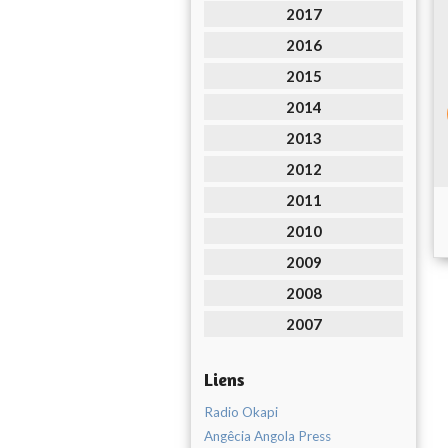
2017
2016
2015
2014
2013
2012
2011
2010
2009
2008
2007
Liens
Radio Okapi
Angêcia Angola Press