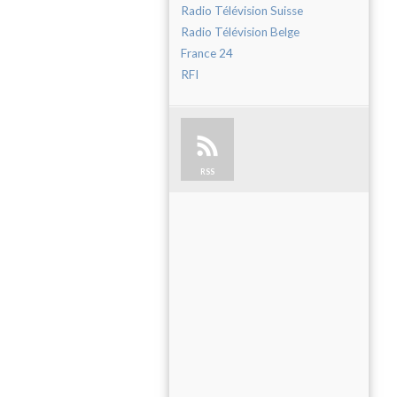
Radio Télévision Suisse
Radio Télévision Belge
France 24
RFI
RSS