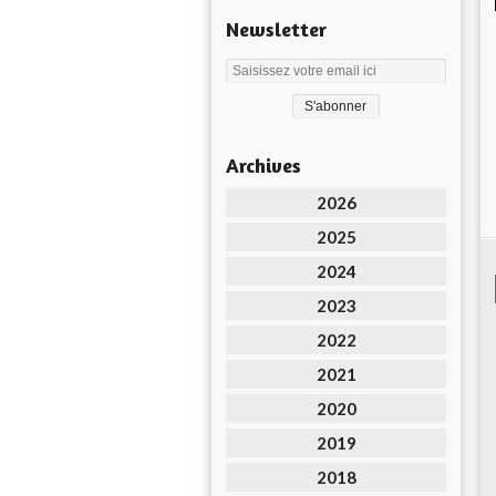
Newsletter
Archives
2026
2025
2024
2023
2022
2021
2020
2019
2018