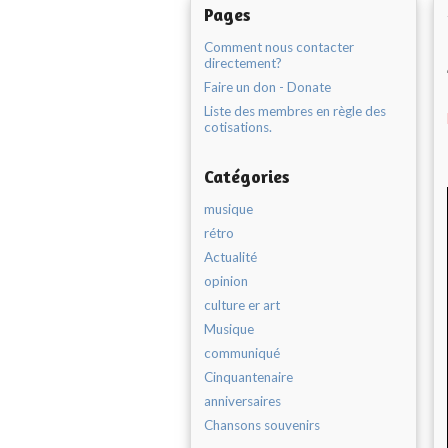
Pages
Comment nous contacter
directement?
Faire un don - Donate
Liste des membres en règle des
cotisations.
Catégories
musique
rétro
Actualité
opinion
culture er art
Musique
communiqué
Cinquantenaire
anniversaires
Chansons souvenirs