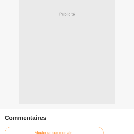
Publicité
Commentaires
Ajouter un commentaire