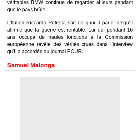
véritables BMW continue de regarder ailleurs pendant
que le pays brûle.
L’Italien Riccardo Petrella sait de quoi il parle lorsqu’il
affirme que la guerre est rentable. Lui qui pendant 16
ans occupa de hautes fonctions à la Commission
européenne révèle des vérités crues dans l’interview
qu’il a accordée au journal POUR.
Samuel Malonga