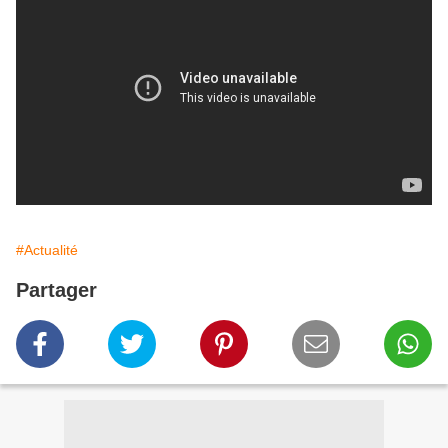
#Actualité
Partager