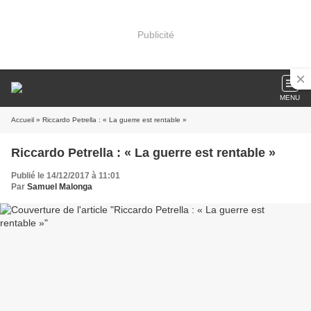
Publicité
MENU
Accueil
» Riccardo Petrella : « La guerre est rentable »
Riccardo Petrella : « La guerre est rentable »
Publié le 14/12/2017 à 11:01
Par
Samuel Malonga