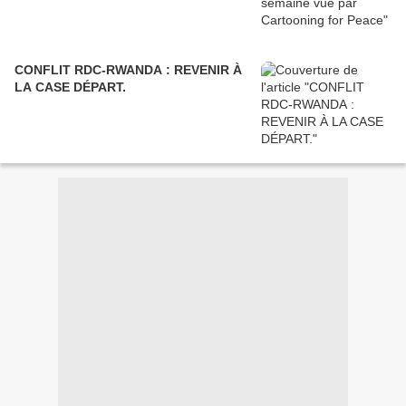
CONFLIT RDC-RWANDA : REVENIR À
LA CASE DÉPART.