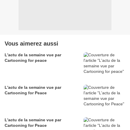
Vous aimerez aussi
L'actu de la semaine vue par
Cartooning for peace
L'actu de la semaine vue par
Cartooning for Peace
L'actu de la semaine vue par
Cartooning for Peace