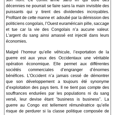
décennies ne pourrait se faire sans la main invisible des
puissants qui y tirent des dividendes incroyables.
Profitant de cette manne et adoubé par la démission des
politiciens congolais, l’Ouest euraméricain pille, saccage
et tue car la vie des Congolais n’a aucune valeur.
L’argent du sang ainsi amassé est injecté dans leurs
économies.
Malgré l’horreur qu’elle véhicule, l’exportation de la
guerre est aux yeux des Occidentaux une véritable
opération économique. Elle permet aux différentes
sociétés commerciales d’engranger d’énormes
bénéfices. L’Occident n’a jamais cessé de démontrer
que son développement a toujours été synonyme
d’exploitation des pays tiers. Il ne tient pas compte des
souffrances endurées par les populations ni du sang
versé, leur devise étant "business is business". La
guerre au Congo est tellement rémunératrice qu’elle
risque de perdurer si la classe politique composée de