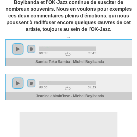
Boyibanda et l’OK-Jazz continue de susciter de
nombreux souvenirs. Nous en voulons pour exemples
ces deux commentaires pleins d’émotions, qui nous
poussent à rediffuser encore quelques œuvres de cet
artiste, toujours au sein de l’OK-Jazz.
..