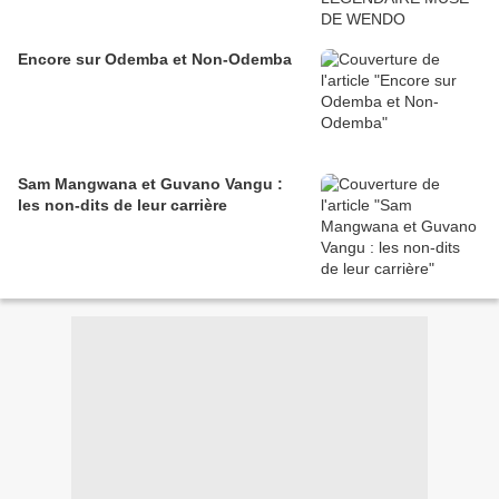
Encore sur Odemba et Non-Odemba
Sam Mangwana et Guvano Vangu :
les non-dits de leur carrière