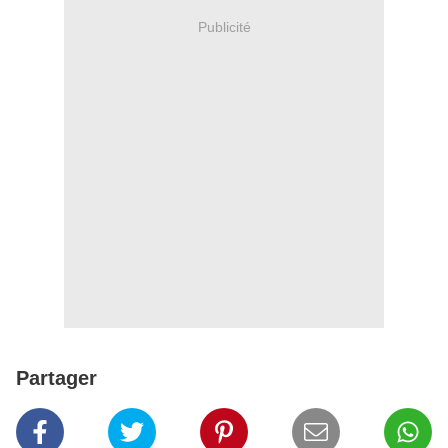
Publicité
Partager