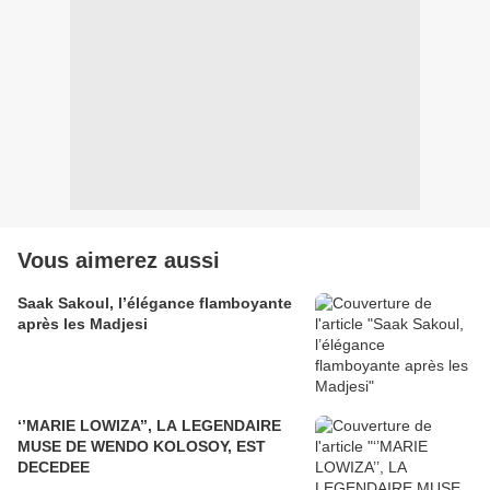
Vous aimerez aussi
Saak Sakoul, l’élégance flamboyante
après les Madjesi
‘’MARIE LOWIZA’’, LA LEGENDAIRE
MUSE DE WENDO KOLOSOY, EST
DECEDEE