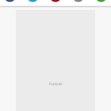
Publicité