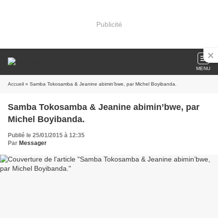
Publicité
MENU
Accueil
» Samba Tokosamba & Jeanine abimin’bwe, par Michel Boyibanda.
Samba Tokosamba & Jeanine abimin’bwe, par
Michel Boyibanda.
Publié le 25/01/2015 à 12:35
Par
Messager