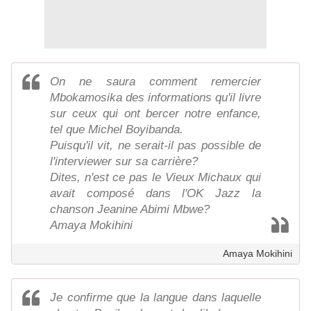
On ne saura comment remercier
Mbokamosika des informations qu'il livre
sur ceux qui ont bercer notre enfance,
tel que Michel Boyibanda.
Puisqu'il vit, ne serait-il pas possible de
l'interviewer sur sa carrière?
Dites, n'est ce pas le Vieux Michaux qui
avait composé dans l'OK Jazz la
chanson Jeanine Abimi Mbwe?
Amaya Mokihini
Amaya Mokihini
Je confirme que la langue dans laquelle