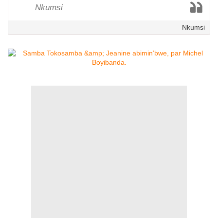
Nkumsi
Nkumsi