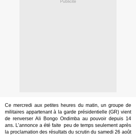
Publicité
Ce mercredi aux petites heures du matin, un groupe de
militaires appartenant à la garde présidentielle (GR) vient
de renverser Ali Bongo Ondimba au pouvoir depuis 14
ans. L’annonce a été faite peu de temps seulement après
la proclamation des résultats du scrutin du samedi 26 août