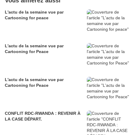
Vous aimerez aussi
L'actu de la semaine vue par
Cartooning for peace
L'actu de la semaine vue par
Cartooning for Peace
L'actu de la semaine vue par
Cartooning for Peace
CONFLIT RDC-RWANDA : REVENIR À
LA CASE DÉPART.