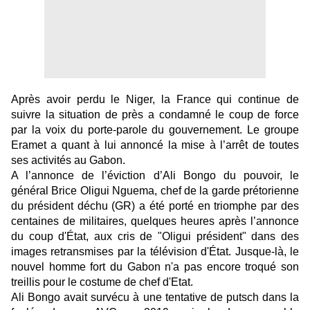
Après avoir perdu le Niger, la France qui continue de
suivre la situation de près a condamné le coup de force
par la voix du porte-parole du gouvernement. Le groupe
Eramet a quant à lui annoncé la mise à l’arrêt de toutes
ses activités au Gabon.
A l’annonce de l’éviction d’Ali Bongo du
pouvoir, le
général Brice Oligui Nguema, chef de la garde prétorienne
du président déchu (GR) a été porté en triomphe par des
centaines de militaires, quelques heures après l’annonce
du coup d'État, aux cris de "Oligui président" dans des
images retransmises par la télévision d'État. Jusque-là, le
nouvel homme fort du Gabon n'a pas encore troqué son
treillis pour le costume de chef d'Etat.
Ali Bongo avait survécu à une tentative de putsch dans la