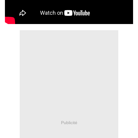
Publicité