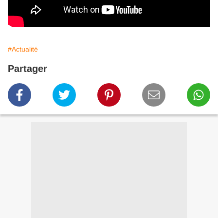
#Actualité
Partager