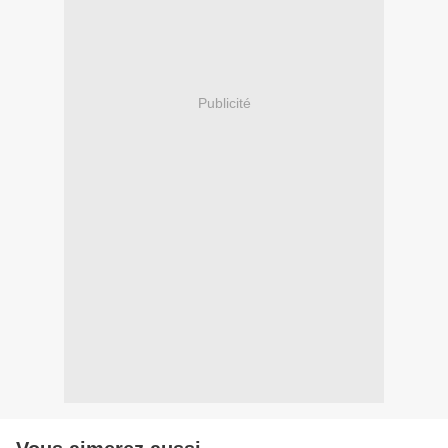
Publicité