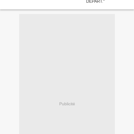
Publicité