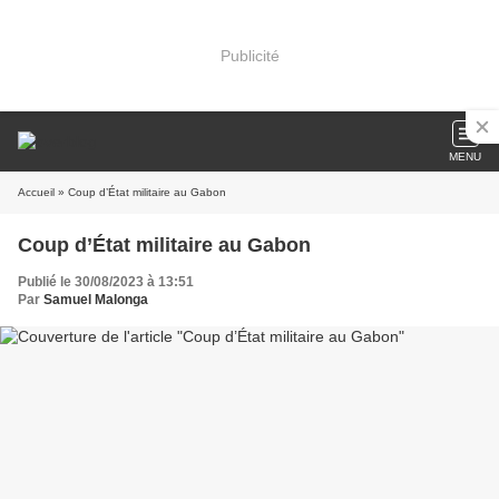
Publicité
MENU
Accueil
» Coup d’État militaire au Gabon
Coup d’État militaire au Gabon
Publié le 30/08/2023 à 13:51
Par
Samuel Malonga