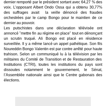
dernier remporté par le président sortant avec 64,27 % des
voix. L’opposant Albert Ondo Ossa qui a obtenu 30,77%
des suffrages avait la veille dénoncé des fraudes
orchestrées par le camp Bongo pour le maintien de ce
dernier au pouvoir.
Les putschistes dans une déclaration télévisée ont
annoncé "mettre fin au régime en place" tout en dénonçant
un scrutin truqué. Ali Bongo est placé en résidence
surveillée. Il y a même lancé un appel pathétique. Son fils
Noureddin Bongo Valentin
est par contre arrêté pour haute
trahison. Selon un communiqué lu à la télévision par les
militaires du Comité de Transition et de Restauration des
Institutions (CTRI), t
outes les institutions du pays sont
dissoutes notamment le gouvernement, le Sénat,
l’Assemblée nationale ainsi que le Centre gabonais des
élections.