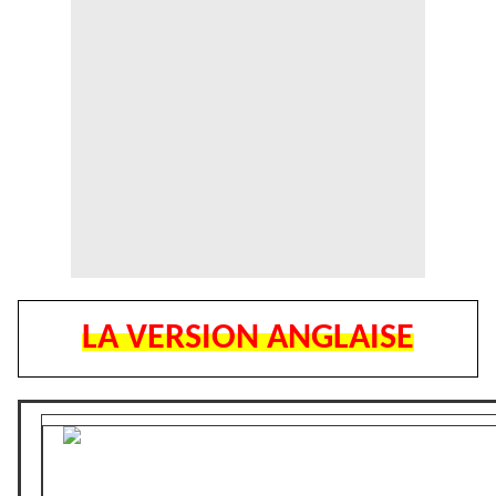
LA VERSION ANGLAISE