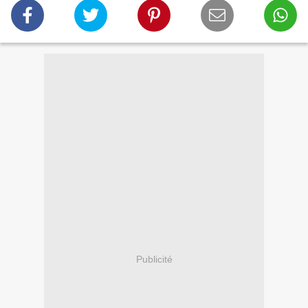
Publicité