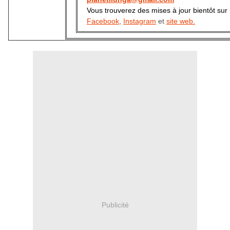
Vous trouverez des mises à jour bientôt sur
Facebook
,
Instagram
et
site web.
Publicité