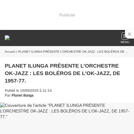
Publicité
MENU
Accueil
» PLANET ILUNGA PRÉSENTE L’ORCHESTRE OK-JAZZ : LES BOLÉROS DE L’OK-JAZZ, DE 1957-77.
PLANET ILUNGA PRÉSENTE L’ORCHESTRE
OK-JAZZ : LES BOLÉROS DE L’OK-JAZZ, DE
1957-77.
Publié le 10/09/2020 à 11:14
Par
Planet Ilunga