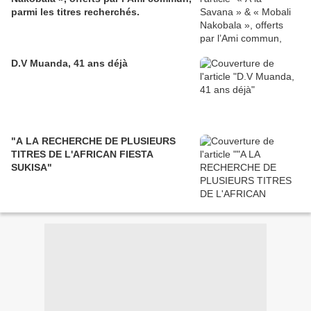
parmi les titres recherchés.
D.V Muanda, 41 ans déjà
"A LA RECHERCHE DE PLUSIEURS
TITRES DE L'AFRICAN FIESTA
SUKISA"