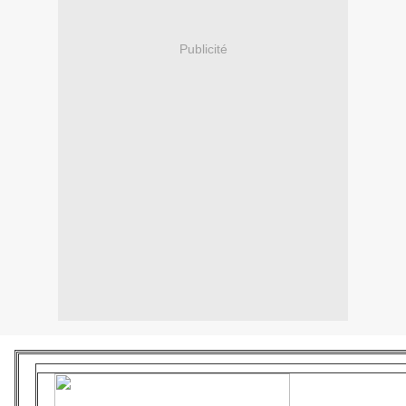
Publicité