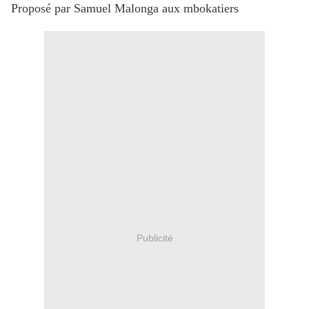
Proposé par Samuel Malonga aux mbokatiers
Publicité