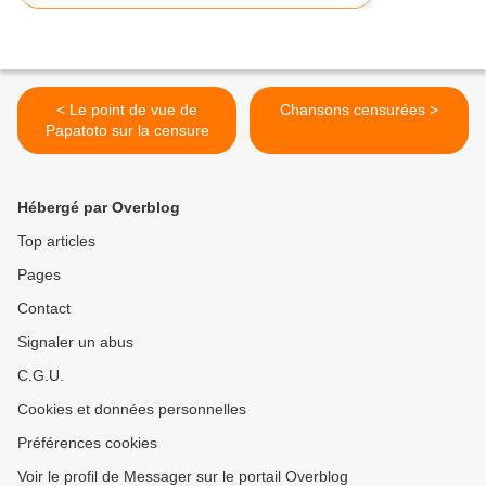
< Le point de vue de
Chansons censurées >
Papatoto sur la censure
Hébergé par Overblog
Top articles
Pages
Contact
Signaler un abus
C.G.U.
Cookies et données personnelles
Préférences cookies
Voir le profil de Messager sur le portail Overblog