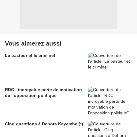
Vous aimerez aussi
Le pasteur et le criminel
RDC : incroyable perte de motivation
de l’opposition politique
Cinq questions à Debora Kayembe (*)