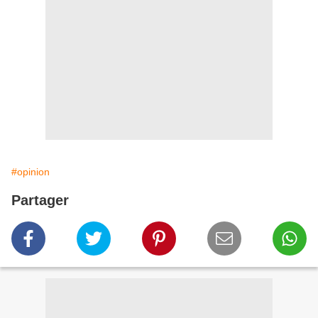
#opinion
Partager