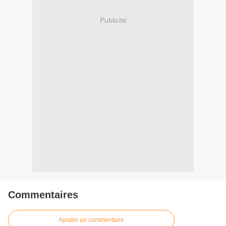
Publicité
Commentaires
Ajouter un commentaire