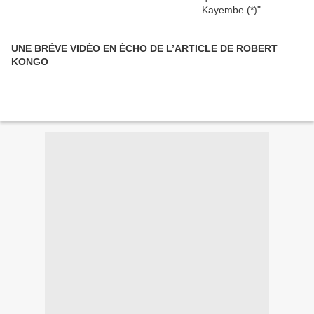
UNE BRÈVE VIDÉO EN ÉCHO DE L’ARTICLE DE ROBERT
KONGO