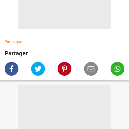
#musique
Partager