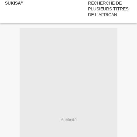
SUKISA"
Publicité