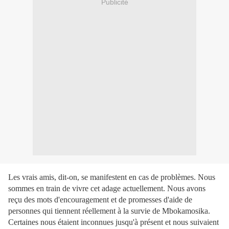
Publicité
Les vrais amis, dit-on, se manifestent en cas de problèmes. Nous
sommes en train de vivre cet adage actuellement. Nous avons
reçu des mots d'encouragement et de promesses d'aide de
personnes qui tiennent réellement à la survie de Mbokamosika.
Certaines nous étaient inconnues jusqu'à présent et nous suivaient