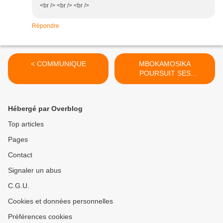
<br /> <br /> <br />
Répondre
< COMMUNIQUE
MBOKAMOSIKA
POURSUIT SES
ACTIVITES >
Hébergé par Overblog
Top articles
Pages
Contact
Signaler un abus
C.G.U.
Cookies et données personnelles
Préférences cookies