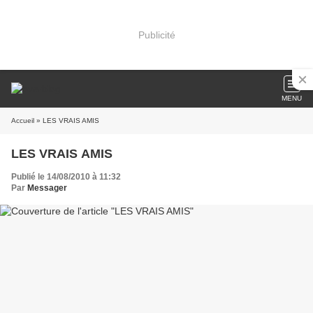
Publicité
MENU
Accueil
» LES VRAIS AMIS
LES VRAIS AMIS
Publié le 14/08/2010 à 11:32
Par
Messager