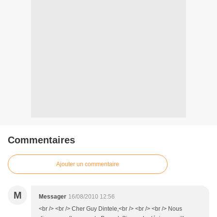
Commentaires
Ajouter un commentaire
M
Messager
16/08/2010 12:56
<br /> <br /> Cher Guy Dintele,<br /> <br /> <br /> Nous