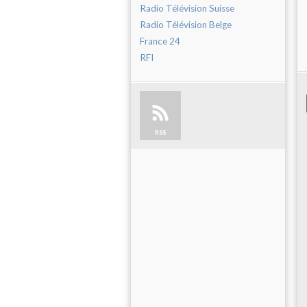
Radio Télévision Suisse
Radio Télévision Belge
France 24
RFI
RSS