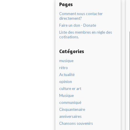
Pages
Comment nous contacter
directement?
Faire un don - Donate
Liste des membres en règle des
cotisations.
Catégories
musique
rétro
Actualité
opinion
culture er art
Musique
communiqué
Cinquantenaire
anniversaires
Chansons souvenirs