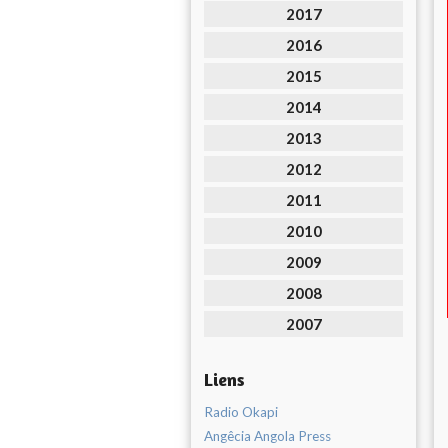
2017
2016
2015
2014
2013
2012
2011
2010
2009
2008
2007
Liens
Radio Okapi
Angêcia Angola Press