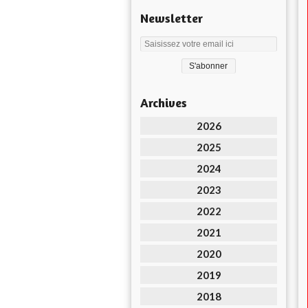
Newsletter
Archives
2026
2025
2024
2023
2022
2021
2020
2019
2018