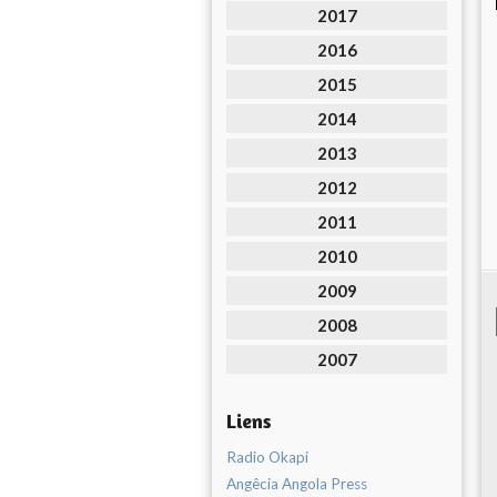
2017
2016
2015
2014
2013
2012
2011
2010
2009
2008
2007
Liens
Radio Okapi
Angêcia Angola Press