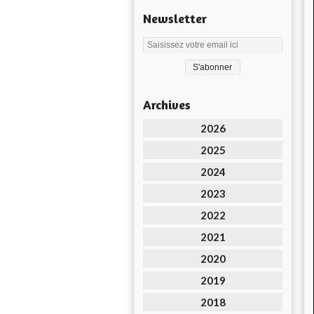
Newsletter
Archives
2026
2025
2024
2023
2022
2021
2020
2019
2018