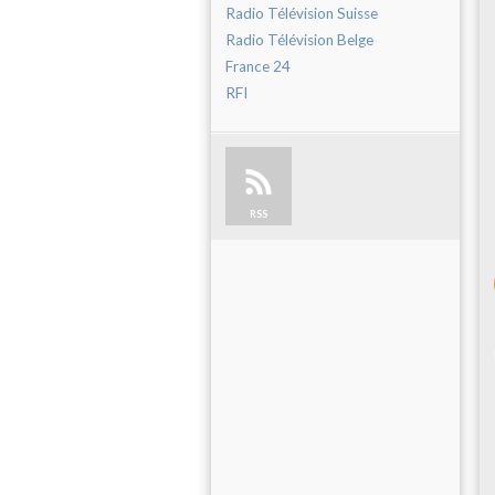
Radio Télévision Suisse
Radio Télévision Belge
France 24
RFI
RSS