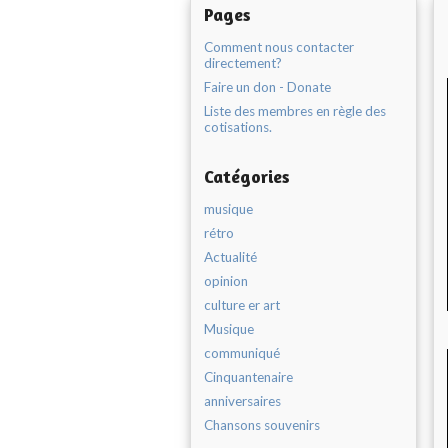
Pages
Comment nous contacter
directement?
Faire un don - Donate
Liste des membres en règle des
cotisations.
Catégories
musique
rétro
Actualité
opinion
culture er art
Musique
communiqué
Cinquantenaire
anniversaires
Chansons souvenirs