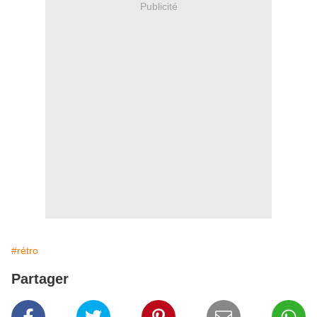
Publicité
#rétro
Partager