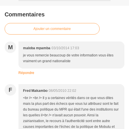
Commentaires
Ajouter un commentaire
M
maloba mpamba
03/10/2014 17:03
je vous remercie beaucoup de votre information vous étes
vraiment un grand nationaliste
Répondre
F
Fred Makambo
08/05/2010 22:02
<br /> <br /> Il y a certaines vérités dans ce que vous dites
mais la plus part des échecs que vous lui attribuez sont le fait
du bureau politique du MPR qui était l'une des institutions sur
les quelles il<br /> n'avait aucun pouvoir. Ainsi la
zairianisation, le recours à l'authenticité sont entre autre
causes importantes de l'échec de la politique de Mobutu et