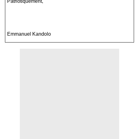
Patriotiquement,
Emmanuel Kandolo