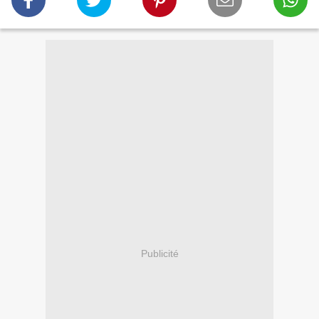
Publicité