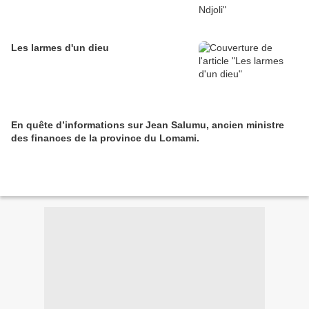
Les larmes d'un dieu
En quête d’informations sur Jean Salumu, ancien ministre
des finances de la province du Lomami.