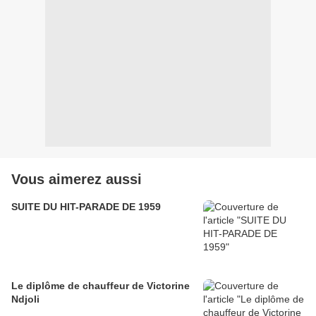
Vous aimerez aussi
SUITE DU HIT-PARADE DE 1959
Le diplôme de chauffeur de Victorine
Ndjoli