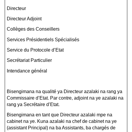
Directeur
Directeur Adjoint
Collèges des Conseillers
Services Présidentiels Spécialisés
Service du Protocole d’Etat
Secrétariat Particulier
Intendance général
Bisengimana na qualité ya Directeur azalaki na rang ya
Commissaire d’Etat. Par contre, adjoint na ye azalaki na
rang ya Secrétaire d’Etat.
Bisengimana en tant que Directeur azalaki mpe na
cabinet na ye. Kuna azalaki na chef de cabinet na ye
(assistant Principal) na ba Assistants, ba chargés de