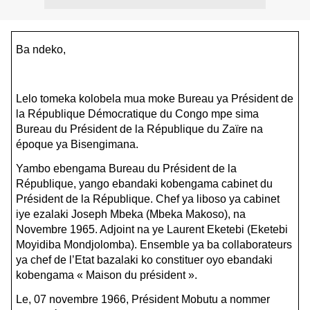
Ba ndeko,
Lelo tomeka kolobela mua moke Bureau ya Président de
la République Démocratique du Congo mpe sima
Bureau du Président de la République du Zaïre na
époque ya Bisengimana.
Yambo ebengama Bureau du Président de la
République, yango ebandaki kobengama cabinet du
Président de la République. Chef ya liboso ya cabinet
iye ezalaki Joseph Mbeka (Mbeka Makoso), na
Novembre 1965. Adjoint na ye Laurent Eketebi (Eketebi
Moyidiba Mondjolomba). Ensemble ya ba collaborateurs
ya chef de l’Etat bazalaki ko constituer oyo ebandaki
kobengama « Maison du président ».
Le, 07 novembre 1966, Président Mobutu a nommer