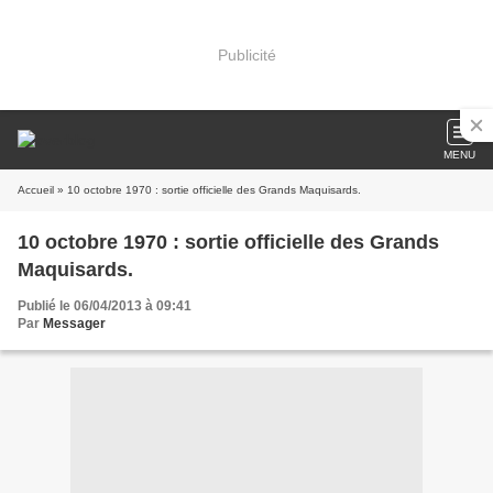
Publicité
MENU
Accueil
» 10 octobre 1970 : sortie officielle des Grands Maquisards.
10 octobre 1970 : sortie officielle des Grands
Maquisards.
Publié le 06/04/2013 à 09:41
Par
Messager