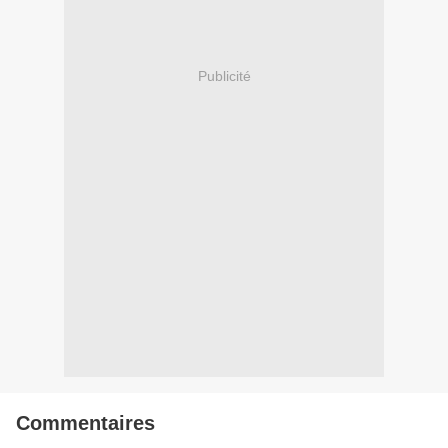
Publicité
Commentaires