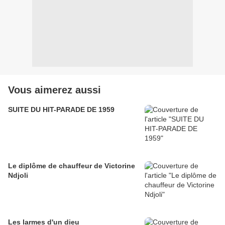
Vous aimerez aussi
SUITE DU HIT-PARADE DE 1959
Le diplôme de chauffeur de Victorine
Ndjoli
Les larmes d'un dieu