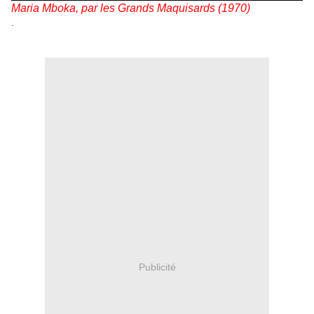
Maria Mboka, par les Grands Maquisards (1970)
.
Publicité