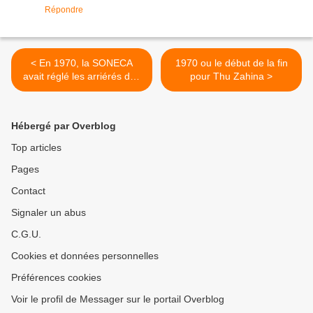
Répondre
< En 1970, la SONECA
1970 ou le début de la fin
avait réglé les arriérés des
pour Thu Zahina >
artistes.
Hébergé par Overblog
Top articles
Pages
Contact
Signaler un abus
C.G.U.
Cookies et données personnelles
Préférences cookies
Voir le profil de Messager sur le portail Overblog