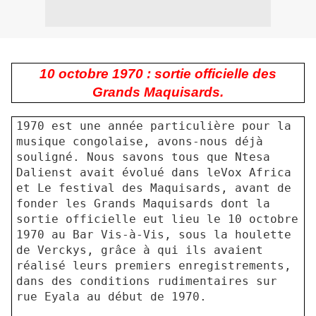
10 octobre 1970 : sortie officielle des
Grands Maquisards.
1970 est une année particulière pour la
musique congolaise, avons-nous déjà
souligné. Nous savons tous que Ntesa
Dalienst avait évolué dans leVox Africa
et Le festival des Maquisards, avant de
fonder les Grands Maquisards dont la
sortie officielle eut lieu le 10 octobre
1970 au Bar Vis-à-Vis, sous la houlette
de Verckys, grâce à qui ils avaient
réalisé leurs premiers enregistrements,
dans des conditions rudimentaires sur
rue Eyala au début de 1970.