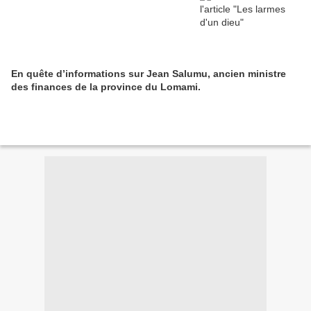
En quête d’informations sur Jean Salumu, ancien ministre
des finances de la province du Lomami.