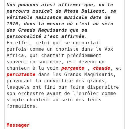
Nus pouvons ainsi affirmer que, vu le
parcours musical de Ntesa Dalienst, sa
véritable naissance musicale date de
1970, dans la mesure où c’est au sein
des Grands Maquisards que sa
personnalité s’est affirmée
.
En effet, celui qui se comportait
parfois comme un choriste dans le Vox
Africa, qui chantait précédemment
souvent en sourdine, est devenu un
chanteur à la voix
perçante
,
chaude
, et
percutante
dans les Grands Maquisards,
provocant la convoitise des grands,
lesquels ont fini par faire disparaître
son orchestre avant de l’enrôler comme
simple chanteur au sein des leurs
formations.
Messager