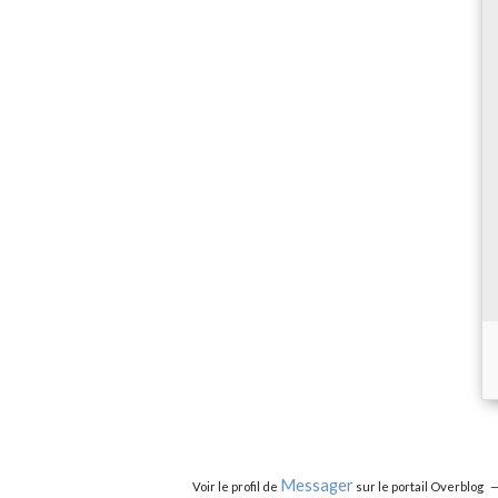
Messager
Voir le profil de
sur le portail Overblog