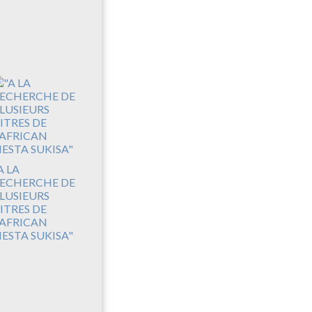
A LA
ECHERCHE DE
LUSIEURS
ITRES DE
'AFRICAN
IESTA SUKISA"