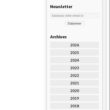
Newsletter
Archives
2026
2025
2024
2023
2022
2021
2020
2019
2018