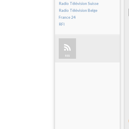
Radio Télévision Suisse
Radio Télévision Belge
France 24
RFI
RSS