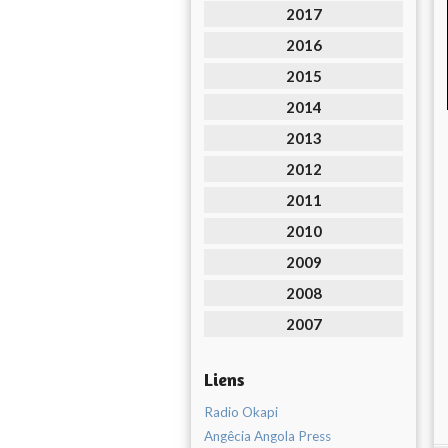
2017
2016
2015
2014
2013
2012
2011
2010
2009
2008
2007
Liens
Radio Okapi
Angêcia Angola Press