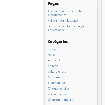
Pages
Comment nous contacter
directement?
Faire un don - Donate
Liste des membres en règle des
cotisations.
Catégories
musique
rétro
Actualité
opinion
culture er art
Musique
communiqué
Cinquantenaire
anniversaires
Chansons souvenirs