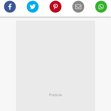
Publicité