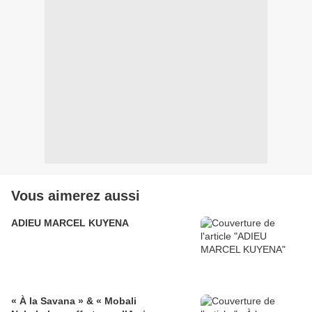
Vous aimerez aussi
ADIEU MARCEL KUYENA
« À la Savana » & « Mobali