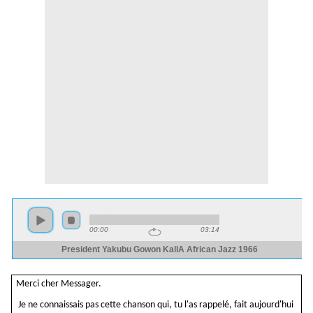
Merci cher Messager.
Je ne connaissais pas cette chanson qui, tu l'as rappelé, fait aujourd'hui