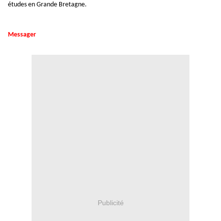
études en Grande Bretagne.
Messager
Publicité