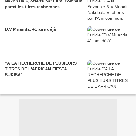
Nakobala », offerts par l’Ami commun,
parmi les titres recherchés.
D.V Muanda, 41 ans déjà
"A LA RECHERCHE DE PLUSIEURS
TITRES DE L'AFRICAN FIESTA
SUKISA"