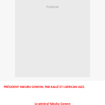
Publicité
PRÉSIDENT YAKUBU GOWON, PAR KALLÉ ET L’AFRICAN-JAZZ.
Le général Yakubu Gowon