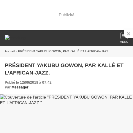
Publicité
MENU
Accueil
» PRÉSIDENT YAKUBU GOWON, PAR KALLÉ ET L’AFRICAN-JAZZ.
PRÉSIDENT YAKUBU GOWON, PAR KALLÉ ET
L’AFRICAN-JAZZ.
Publié le 12/09/2018 à 07:42
Par
Messager