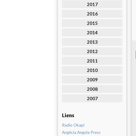
2017
2016
2015
2014
2013
2012
2011
2010
2009
2008
2007
Liens
Radio Okapi
Angêcia Angola Press