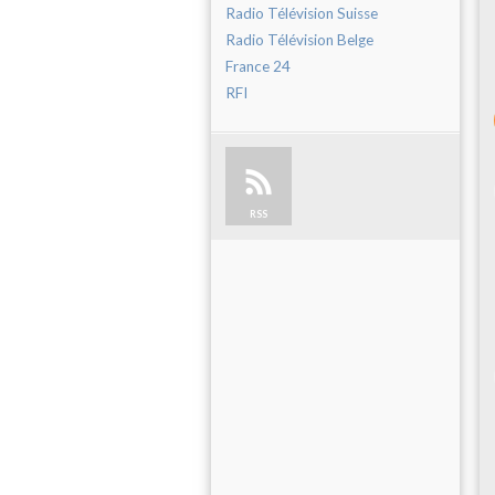
Radio Télévision Suisse
Radio Télévision Belge
France 24
RFI
RSS