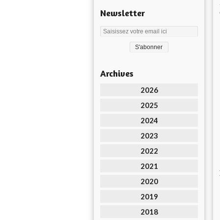
Newsletter
Archives
2026
2025
2024
2023
2022
2021
2020
2019
2018