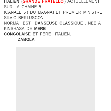
ITALIEN
(
GRANDE FRATELLO
) ACTUELLEMENT
SUR LA CHAINE 5
(CANALE 5 ) DU MAGNAT ET PREMIER MINISTRE
SILVIO BERLUSCONI .
NORMA EST
DANSEUSE CLASSIQUE
. NEE A
KINSHASA DE
MERE
CONGOLAISE
ET PERE ITALIEN.
ZABOLA