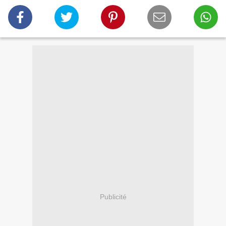
Publicité