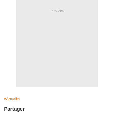
Publicité
#Actualité
Partager