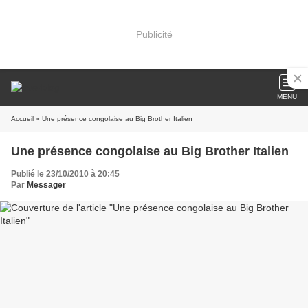
Publicité
MENU
Accueil
» Une présence congolaise au Big Brother Italien
Une présence congolaise au Big Brother Italien
Publié le 23/10/2010 à 20:45
Par
Messager