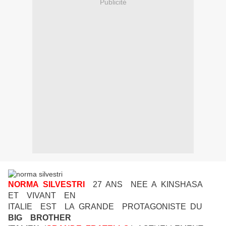
Publicité
NORMA SILVESTRI
27 ANS NEE A KINSHASA
ET VIVANT EN
ITALIE EST LA GRANDE PROTAGONISTE DU
BIG BROTHER