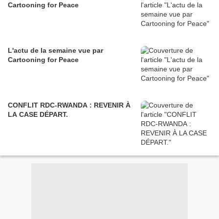
Cartooning for Peace
L'actu de la semaine vue par
Cartooning for Peace
CONFLIT RDC-RWANDA : REVENIR À
LA CASE DÉPART.