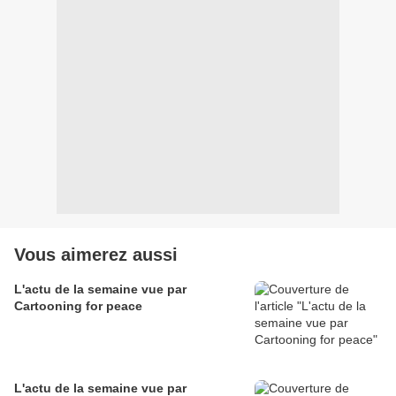
Vous aimerez aussi
L'actu de la semaine vue par
Cartooning for peace
L'actu de la semaine vue par