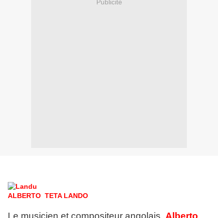
Publicité
ALBERTO TETA LANDO
Le musicien et compositeur angolais,
Alberto