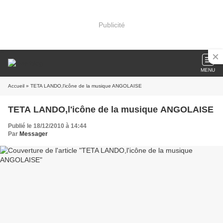
Publicité
MENU
Accueil
» TETA LANDO,l'icône de la musique ANGOLAISE
TETA LANDO,l'icône de la musique ANGOLAISE
Publié le 18/12/2010 à 14:44
Par
Messager