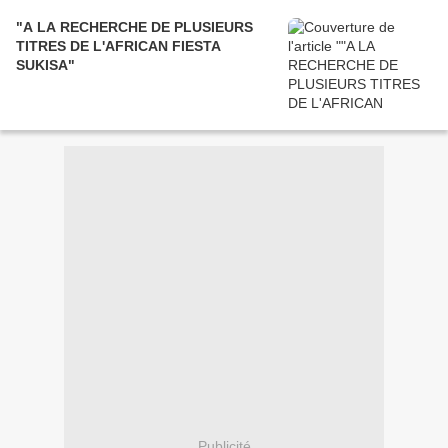
"A LA RECHERCHE DE PLUSIEURS
TITRES DE L'AFRICAN FIESTA
SUKISA"
Publicité