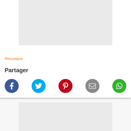
#musique
Partager