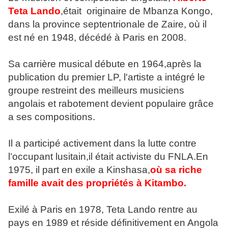
Teta Lando
,était originaire de Mbanza Kongo,
dans la province septentrionale de Zaire, où il
est né en 1948, décédé à Paris en 2008.
Sa carrière musical débute en 1964,après la
publication du premier LP, l'artiste a intégré le
groupe restreint des meilleurs musiciens
angolais et rabotement devient populaire grâce
a ses compositions.
Il a participé activement dans la lutte contre
l’occupant lusitain,il était activiste du FNLA.En
1975, il part en exile a Kinshasa,
où sa riche
famille avait des propriétés à Kitambo.
Exilé à Paris en 1978, Teta Lando rentre au
pays en 1989 et réside définitivement en Angola