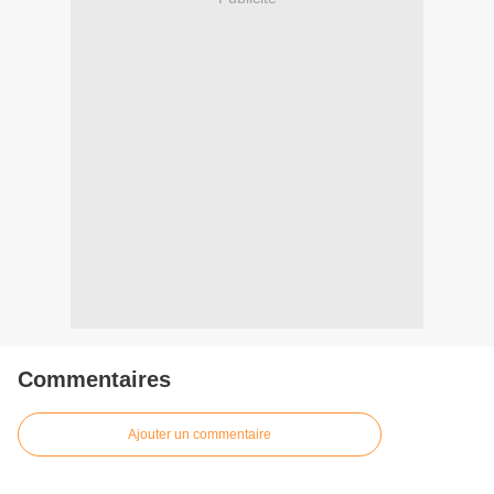
Commentaires
Ajouter un commentaire