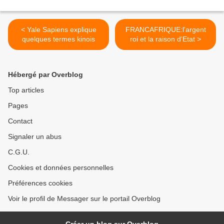
< Yale Sapiens explique
FRANCAFRIQUE:l'argent
quelques termes kinois
roi et la raison d'Etat >
Hébergé par Overblog
Top articles
Pages
Contact
Signaler un abus
C.G.U.
Cookies et données personnelles
Préférences cookies
Voir le profil de Messager sur le portail Overblog